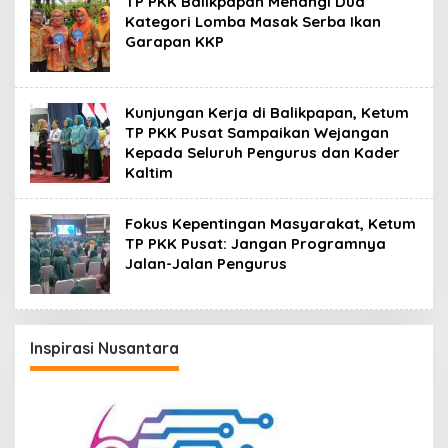
TP PKK Balikpapan Menangi Dua
Kategori Lomba Masak Serba Ikan
Garapan KKP
Kunjungan Kerja di Balikpapan, Ketum
TP PKK Pusat Sampaikan Wejangan
Kepada Seluruh Pengurus dan Kader
Kaltim
Fokus Kepentingan Masyarakat, Ketum
TP PKK Pusat: Jangan Programnya
Jalan-Jalan Pengurus
Inspirasi Nusantara