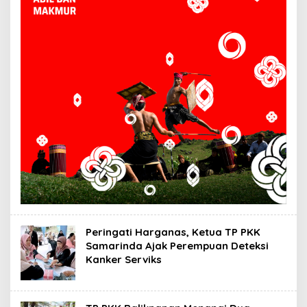
Peringati Harganas, Ketua TP PKK
Samarinda Ajak Perempuan Deteksi
Kanker Serviks