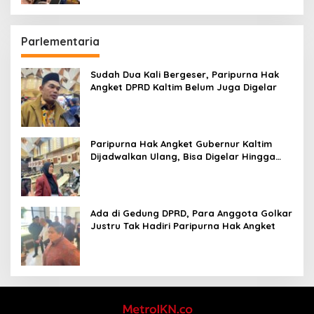
Parlementaria
Sudah Dua Kali Bergeser, Paripurna Hak
Angket DPRD Kaltim Belum Juga Digelar
Paripurna Hak Angket Gubernur Kaltim
Dijadwalkan Ulang, Bisa Digelar Hingga
Tiga Kali Sidang
Ada di Gedung DPRD, Para Anggota Golkar
Justru Tak Hadiri Paripurna Hak Angket