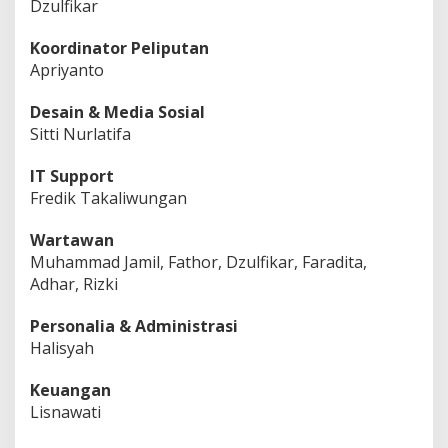
Dzulfikar
Koordinator Peliputan
Apriyanto
Desain & Media Sosial
Sitti Nurlatifa
IT Support
Fredik Takaliwungan
Wartawan
Muhammad Jamil, Fathor, Dzulfikar, Faradita,
Adhar, Rizki
Personalia & Administrasi
Halisyah
Keuangan
Lisnawati