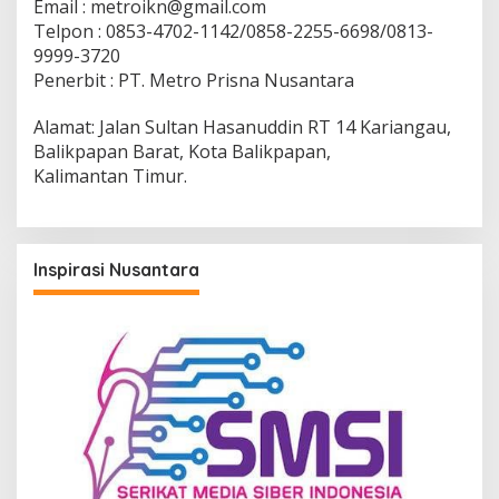
Email : metroikn@gmail.com
Telpon : 0853-4702-1142/0858-2255-6698/0813-
9999-3720
Penerbit : PT. Metro Prisna Nusantara
Alamat: Jalan Sultan Hasanuddin RT 14 Kariangau,
Balikpapan Barat, Kota Balikpapan,
Kalimantan Timur.
Inspirasi Nusantara