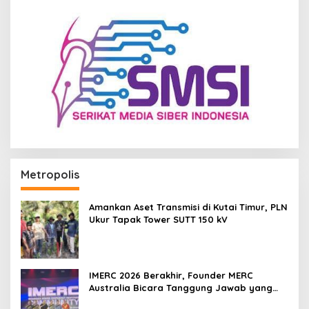
Metropolis
Amankan Aset Transmisi di Kutai Timur, PLN
Ukur Tapak Tower SUTT 150 kV
IMERC 2026 Berakhir, Founder MERC
Australia Bicara Tanggung Jawab yang
Lebih Besar