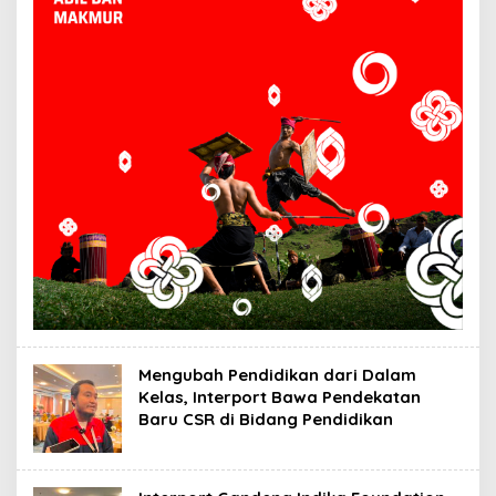
Mengubah Pendidikan dari Dalam
Kelas, Interport Bawa Pendekatan
Baru CSR di Bidang Pendidikan