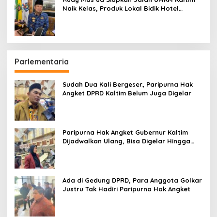
Naik Kelas, Produk Lokal Bidik Hotel
hingga Bandara
Parlementaria
Sudah Dua Kali Bergeser, Paripurna Hak
Angket DPRD Kaltim Belum Juga Digelar
Paripurna Hak Angket Gubernur Kaltim
Dijadwalkan Ulang, Bisa Digelar Hingga
Tiga Kali Sidang
Ada di Gedung DPRD, Para Anggota Golkar
Justru Tak Hadiri Paripurna Hak Angket