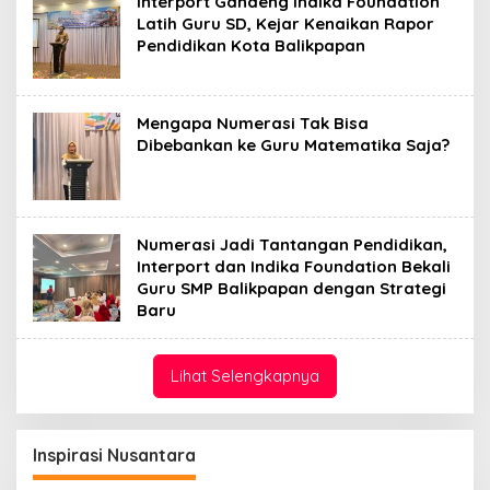
Interport Gandeng Indika Foundation
Latih Guru SD, Kejar Kenaikan Rapor
Pendidikan Kota Balikpapan
Mengapa Numerasi Tak Bisa
Dibebankan ke Guru Matematika Saja?
Numerasi Jadi Tantangan Pendidikan,
Interport dan Indika Foundation Bekali
Guru SMP Balikpapan dengan Strategi
Baru
Lihat Selengkapnya
Inspirasi Nusantara