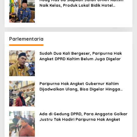
Naik Kelas, Produk Lokal Bidik Hotel
hingga Bandara
Parlementaria
Sudah Dua Kali Bergeser, Paripurna Hak
Angket DPRD Kaltim Belum Juga Digelar
Paripurna Hak Angket Gubernur Kaltim
Dijadwalkan Ulang, Bisa Digelar Hingga
Tiga Kali Sidang
Ada di Gedung DPRD, Para Anggota Golkar
Justru Tak Hadiri Paripurna Hak Angket