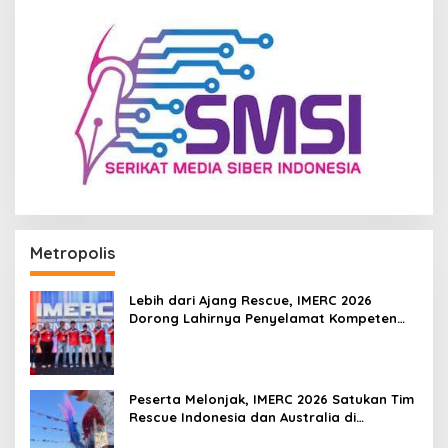
Metropolis
Lebih dari Ajang Rescue, IMERC 2026
Dorong Lahirnya Penyelamat Kompeten
untuk Indonesia
Peserta Melonjak, IMERC 2026 Satukan Tim
Rescue Indonesia dan Australia di
Balikpapan