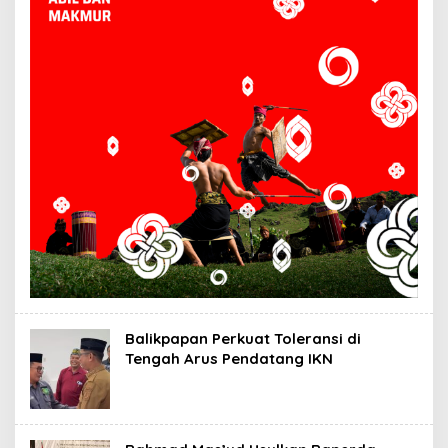
Balikpapan Perkuat Toleransi di
Tengah Arus Pendatang IKN