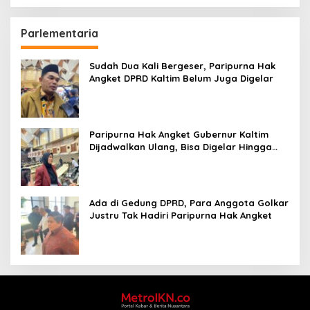
Parlementaria
Sudah Dua Kali Bergeser, Paripurna Hak
Angket DPRD Kaltim Belum Juga Digelar
Paripurna Hak Angket Gubernur Kaltim
Dijadwalkan Ulang, Bisa Digelar Hingga
Tiga Kali Sidang
Ada di Gedung DPRD, Para Anggota Golkar
Justru Tak Hadiri Paripurna Hak Angket