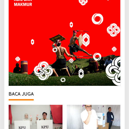
BACA JUGA