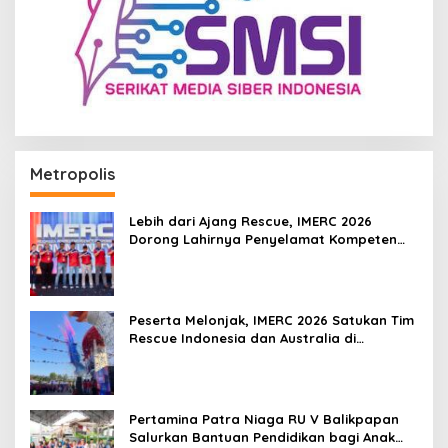
Metropolis
Lebih dari Ajang Rescue, IMERC 2026
Dorong Lahirnya Penyelamat Kompeten
untuk Indonesia
Peserta Melonjak, IMERC 2026 Satukan Tim
Rescue Indonesia dan Australia di
Balikpapan
Pertamina Patra Niaga RU V Balikpapan
Salurkan Bantuan Pendidikan bagi Anak