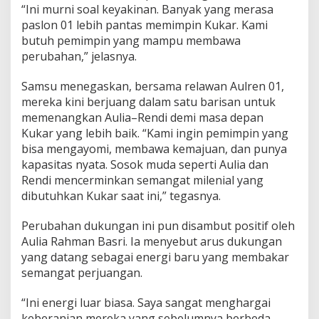
“Ini murni soal keyakinan. Banyak yang merasa
paslon 01 lebih pantas memimpin Kukar. Kami
butuh pemimpin yang mampu membawa
perubahan,” jelasnya.
Samsu menegaskan, bersama relawan Aulren 01,
mereka kini berjuang dalam satu barisan untuk
memenangkan Aulia–Rendi demi masa depan
Kukar yang lebih baik. “Kami ingin pemimpin yang
bisa mengayomi, membawa kemajuan, dan punya
kapasitas nyata. Sosok muda seperti Aulia dan
Rendi mencerminkan semangat milenial yang
dibutuhkan Kukar saat ini,” tegasnya.
Perubahan dukungan ini pun disambut positif oleh
Aulia Rahman Basri. Ia menyebut arus dukungan
yang datang sebagai energi baru yang membakar
semangat perjuangan.
“Ini energi luar biasa. Saya sangat menghargai
keberanian mereka yang sebelumnya berbeda