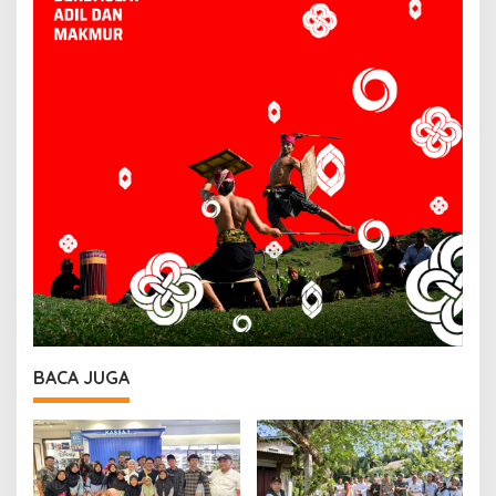
BACA JUGA