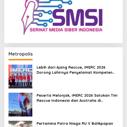
Metropolis
Lebih dari Ajang Rescue, IMERC 2026
Dorong Lahirnya Penyelamat Kompeten
untuk Indonesia
Peserta Melonjak, IMERC 2026 Satukan Tim
Rescue Indonesia dan Australia di
Balikpapan
Pertamina Patra Niaga RU V Balikpapan