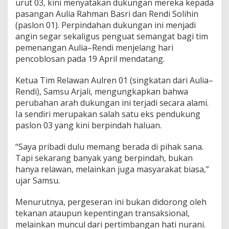
urut 03, kini menyatakan dukungan mereka kepada
pasangan Aulia Rahman Basri dan Rendi Solihin
(paslon 01). Perpindahan dukungan ini menjadi
angin segar sekaligus penguat semangat bagi tim
pemenangan Aulia–Rendi menjelang hari
pencoblosan pada 19 April mendatang.
Ketua Tim Relawan Aulren 01 (singkatan dari Aulia–
Rendi), Samsu Arjali, mengungkapkan bahwa
perubahan arah dukungan ini terjadi secara alami.
Ia sendiri merupakan salah satu eks pendukung
paslon 03 yang kini berpindah haluan.
“Saya pribadi dulu memang berada di pihak sana.
Tapi sekarang banyak yang berpindah, bukan
hanya relawan, melainkan juga masyarakat biasa,”
ujar Samsu.
Menurutnya, pergeseran ini bukan didorong oleh
tekanan ataupun kepentingan transaksional,
melainkan muncul dari pertimbangan hati nurani.