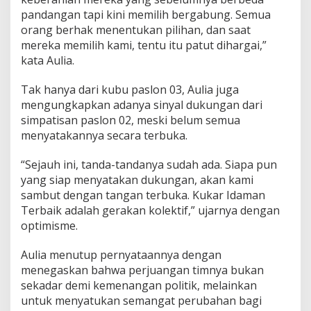
pandangan tapi kini memilih bergabung. Semua
orang berhak menentukan pilihan, dan saat
mereka memilih kami, tentu itu patut dihargai,”
kata Aulia.
Tak hanya dari kubu paslon 03, Aulia juga
mengungkapkan adanya sinyal dukungan dari
simpatisan paslon 02, meski belum semua
menyatakannya secara terbuka.
“Sejauh ini, tanda-tandanya sudah ada. Siapa pun
yang siap menyatakan dukungan, akan kami
sambut dengan tangan terbuka. Kukar Idaman
Terbaik adalah gerakan kolektif,” ujarnya dengan
optimisme.
Aulia menutup pernyataannya dengan
menegaskan bahwa perjuangan timnya bukan
sekadar demi kemenangan politik, melainkan
untuk menyatukan semangat perubahan bagi