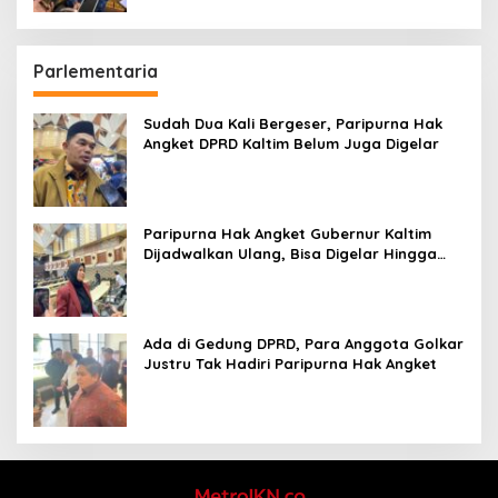
Parlementaria
Sudah Dua Kali Bergeser, Paripurna Hak
Angket DPRD Kaltim Belum Juga Digelar
Paripurna Hak Angket Gubernur Kaltim
Dijadwalkan Ulang, Bisa Digelar Hingga
Tiga Kali Sidang
Ada di Gedung DPRD, Para Anggota Golkar
Justru Tak Hadiri Paripurna Hak Angket