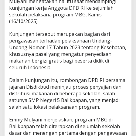
Mulyani mengatakan hal itu saat mendampingi
kunjungan kerja Anggota DPD RI ke sejumlah
sekolah pelaksana program MBG, Kamis
(16/10/2025).
Kunjungan tersebut merupakan bagian dari
pengawasan terhadap pelaksanaan Undang-
Undang Nomor 17 Tahun 2023 tentang Kesehatan,
khususnya pasal yang mengatur penyediaan
makanan bergizi gratis bagi peserta didik di
seluruh Indonesia.
Dalam kunjungan itu, rombongan DPD RI bersama
jajaran Disdikbud meninjau proses penyajian dan
distribusi makanan di beberapa sekolah, salah
satunya SMP Negeri 5 Balikpapan, yang menjadi
salah satu lokasi pelaksanaan program.
Emmy Mulyani menjelaskan, program MBG di
Balikpapan telah diterapkan di sejumlah sekolah
dasar dan menengah pertama dengan pengawasan