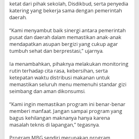
ketat dari pihak sekolah, Disdikbud, serta penyedia
katering yang bekerja sama dengan pemerintah
daerah.
“Kami menyambut baik sinergi antara pemerintah
pusat dan daerah dalam memastikan anak-anak
mendapatkan asupan bergizi yang cukup agar
tumbuh sehat dan berprestasi,” ujarnya.
Ia menambahkan, pihaknya melakukan monitoring
rutin terhadap cita rasa, kebersihan, serta
ketepatan waktu distribusi makanan untuk
memastikan seluruh menu memenuhi standar gizi
seimbang dan aman dikonsumsi.
“Kami ingin memastikan program ini benar-benar
memberi manfaat. Jangan sampai program yang
bagus kehilangan maknanya hanya karena
masalah teknis di lapangan,” tegasnya.
Program MBG sendiri merupakan program