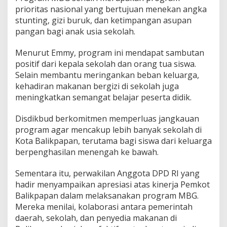
prioritas nasional yang bertujuan menekan angka
stunting, gizi buruk, dan ketimpangan asupan
pangan bagi anak usia sekolah.
Menurut Emmy, program ini mendapat sambutan
positif dari kepala sekolah dan orang tua siswa.
Selain membantu meringankan beban keluarga,
kehadiran makanan bergizi di sekolah juga
meningkatkan semangat belajar peserta didik.
Disdikbud berkomitmen memperluas jangkauan
program agar mencakup lebih banyak sekolah di
Kota Balikpapan, terutama bagi siswa dari keluarga
berpenghasilan menengah ke bawah.
Sementara itu, perwakilan Anggota DPD RI yang
hadir menyampaikan apresiasi atas kinerja Pemkot
Balikpapan dalam melaksanakan program MBG.
Mereka menilai, kolaborasi antara pemerintah
daerah, sekolah, dan penyedia makanan di