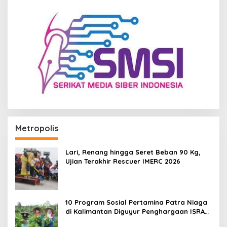
Metropolis
Lari, Renang hingga Seret Beban 90 Kg,
Ujian Terakhir Rescuer IMERC 2026
10 Program Sosial Pertamina Patra Niaga
di Kalimantan Diguyur Penghargaan ISRA
2026