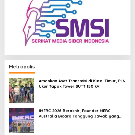
Metropolis
Amankan Aset Transmisi di Kutai Timur, PLN
Ukur Tapak Tower SUTT 150 kV
IMERC 2026 Berakhir, Founder MERC
Australia Bicara Tanggung Jawab yang
Lebih Besar