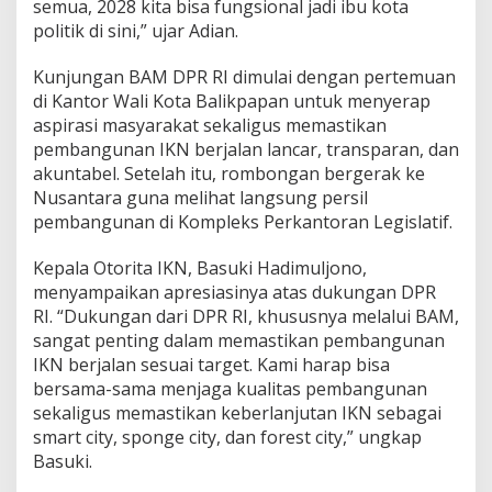
semua, 2028 kita bisa fungsional jadi ibu kota
politik di sini,” ujar Adian.
Kunjungan BAM DPR RI dimulai dengan pertemuan
di Kantor Wali Kota Balikpapan untuk menyerap
aspirasi masyarakat sekaligus memastikan
pembangunan IKN berjalan lancar, transparan, dan
akuntabel. Setelah itu, rombongan bergerak ke
Nusantara guna melihat langsung persil
pembangunan di Kompleks Perkantoran Legislatif.
Kepala Otorita IKN, Basuki Hadimuljono,
menyampaikan apresiasinya atas dukungan DPR
RI. “Dukungan dari DPR RI, khususnya melalui BAM,
sangat penting dalam memastikan pembangunan
IKN berjalan sesuai target. Kami harap bisa
bersama-sama menjaga kualitas pembangunan
sekaligus memastikan keberlanjutan IKN sebagai
smart city, sponge city, dan forest city,” ungkap
Basuki.