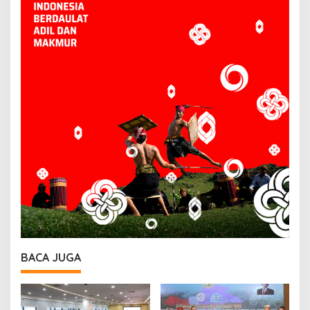
BACA JUGA