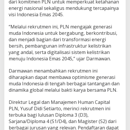
dari komitmen PLN untuk memperkuat ketahanan
energi nasional sekaligus mendukung tercapainya
visi Indonesia Emas 2045.
“Melalui rekrutmen ini, PLN mengajak generasi
muda Indonesia untuk bergabung, berkontribusi,
dan menjadi bagian dari transformasi energi
bersih, pembangunan infrastruktur kelistrikan
yang andal, serta digitalisasi sistem kelistrikan
menuju Indonesia Emas 2045,” ujar Darmawan.
Darmawan menambahkan rekrutmen ini
diharapkan dapat membawa optimisme generasi
muda Indonesia di tengah berbagai tantangan dan
dinamika global melalui bakti karya bersama PLN.
Direktur Legal dan Manajemen Human Capital
PLN, Yusuf Didi Setiarto, merinci rekrutmen ini
terbuka bagi lulusan Diploma 3 (D3),
Sarjana/Diploma 4 (S1/D4), dan Magister (S2) dari
berbagai jurusan yang relevan. Pendaftaran dapat