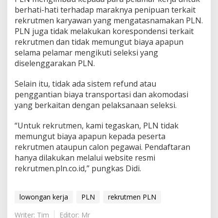
berhati-hati terhadap maraknya penipuan terkait
rekrutmen karyawan yang mengatasnamakan PLN.
PLN juga tidak melakukan korespondensi terkait
rekrutmen dan tidak memungut biaya apapun
selama pelamar mengikuti seleksi yang
diselenggarakan PLN.
Selain itu, tidak ada sistem refund atau
penggantian biaya transportasi dan akomodasi
yang berkaitan dengan pelaksanaan seleksi.
“Untuk rekrutmen, kami tegaskan, PLN tidak
memungut biaya apapun kepada peserta
rekrutmen ataupun calon pegawai. Pendaftaran
hanya dilakukan melalui website resmi
rekrutmen.pln.co.id,” pungkas Didi.
lowongan kerja
PLN
rekrutmen PLN
Writer: Tim
Editor: Mr