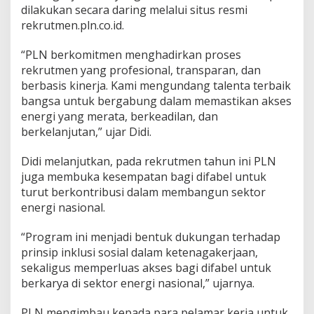
dilakukan secara daring melalui situs resmi
rekrutmen.pln.co.id.
“PLN berkomitmen menghadirkan proses
rekrutmen yang profesional, transparan, dan
berbasis kinerja. Kami mengundang talenta terbaik
bangsa untuk bergabung dalam memastikan akses
energi yang merata, berkeadilan, dan
berkelanjutan,” ujar Didi.
Didi melanjutkan, pada rekrutmen tahun ini PLN
juga membuka kesempatan bagi difabel untuk
turut berkontribusi dalam membangun sektor
energi nasional.
“Program ini menjadi bentuk dukungan terhadap
prinsip inklusi sosial dalam ketenagakerjaan,
sekaligus memperluas akses bagi difabel untuk
berkarya di sektor energi nasional,” ujarnya.
PLN mengimbau kepada para pelamar kerja untuk