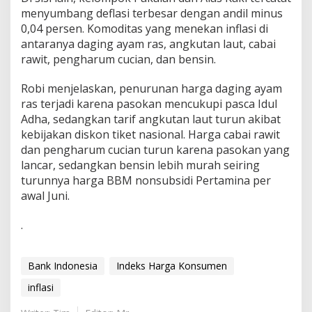
menyumbang deflasi terbesar dengan andil minus
0,04 persen. Komoditas yang menekan inflasi di
antaranya daging ayam ras, angkutan laut, cabai
rawit, pengharum cucian, dan bensin.
Robi menjelaskan, penurunan harga daging ayam
ras terjadi karena pasokan mencukupi pasca Idul
Adha, sedangkan tarif angkutan laut turun akibat
kebijakan diskon tiket nasional. Harga cabai rawit
dan pengharum cucian turun karena pasokan yang
lancar, sedangkan bensin lebih murah seiring
turunnya harga BBM nonsubsidi Pertamina per
awal Juni.
.
Bank Indonesia
Indeks Harga Konsumen
inflasi