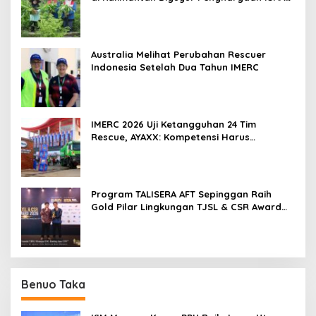
2026
Australia Melihat Perubahan Rescuer
Indonesia Setelah Dua Tahun IMERC
IMERC 2026 Uji Ketangguhan 24 Tim
Rescue, AYAXX: Kompetensi Harus
Ditopang Peralatan
Program TALISERA AFT Sepinggan Raih
Gold Pilar Lingkungan TJSL & CSR Award
2026
Benuo Taka