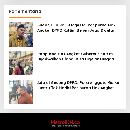
Parlementaria
Sudah Dua Kali Bergeser, Paripurna Hak
Angket DPRD Kaltim Belum Juga Digelar
Paripurna Hak Angket Gubernur Kaltim
Dijadwalkan Ulang, Bisa Digelar Hingga
Tiga Kali Sidang
Ada di Gedung DPRD, Para Anggota Golkar
Justru Tak Hadiri Paripurna Hak Angket