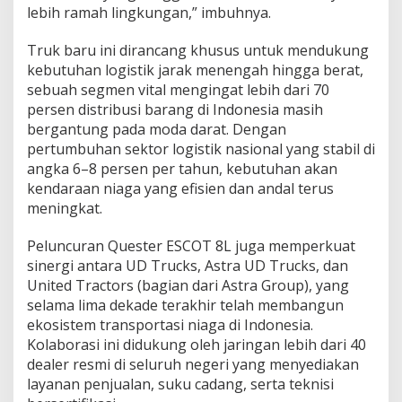
lebih ramah lingkungan,” imbuhnya.
Truk baru ini dirancang khusus untuk mendukung
kebutuhan logistik jarak menengah hingga berat,
sebuah segmen vital mengingat lebih dari 70
persen distribusi barang di Indonesia masih
bergantung pada moda darat. Dengan
pertumbuhan sektor logistik nasional yang stabil di
angka 6–8 persen per tahun, kebutuhan akan
kendaraan niaga yang efisien dan andal terus
meningkat.
Peluncuran Quester ESCOT 8L juga memperkuat
sinergi antara UD Trucks, Astra UD Trucks, dan
United Tractors (bagian dari Astra Group), yang
selama lima dekade terakhir telah membangun
ekosistem transportasi niaga di Indonesia.
Kolaborasi ini didukung oleh jaringan lebih dari 40
dealer resmi di seluruh negeri yang menyediakan
layanan penjualan, suku cadang, serta teknisi