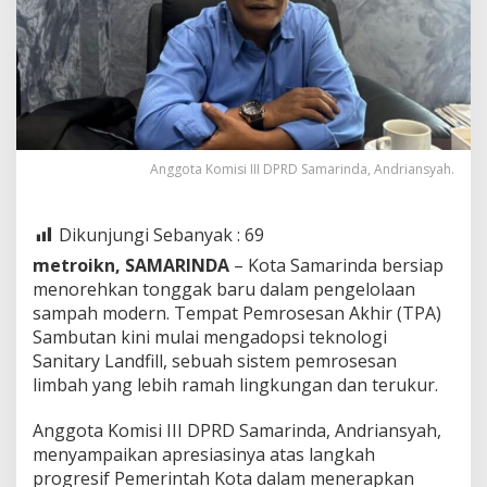
Anggota Komisi III DPRD Samarinda, Andriansyah.
Dikunjungi Sebanyak :
69
metroikn, SAMARINDA
– Kota Samarinda bersiap
menorehkan tonggak baru dalam pengelolaan
sampah modern. Tempat Pemrosesan Akhir (TPA)
Sambutan kini mulai mengadopsi teknologi
Sanitary Landfill, sebuah sistem pemrosesan
limbah yang lebih ramah lingkungan dan terukur.
Anggota Komisi III DPRD Samarinda, Andriansyah,
menyampaikan apresiasinya atas langkah
progresif Pemerintah Kota dalam menerapkan