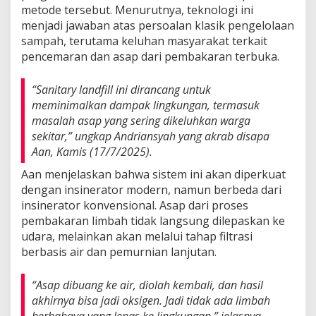
metode tersebut. Menurutnya, teknologi ini
menjadi jawaban atas persoalan klasik pengelolaan
sampah, terutama keluhan masyarakat terkait
pencemaran dan asap dari pembakaran terbuka.
“Sanitary landfill ini dirancang untuk
meminimalkan dampak lingkungan, termasuk
masalah asap yang sering dikeluhkan warga
sekitar,” ungkap Andriansyah yang akrab disapa
Aan, Kamis (17/7/2025).
Aan menjelaskan bahwa sistem ini akan diperkuat
dengan insinerator modern, namun berbeda dari
insinerator konvensional. Asap dari proses
pembakaran limbah tidak langsung dilepaskan ke
udara, melainkan akan melalui tahap filtrasi
berbasis air dan pemurnian lanjutan.
“Asap dibuang ke air, diolah kembali, dan hasil
akhirnya bisa jadi oksigen. Jadi tidak ada limbah