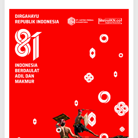
Lebih Agresif