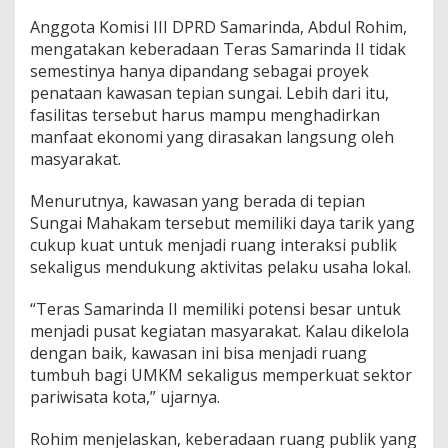
Anggota Komisi III DPRD Samarinda, Abdul Rohim,
mengatakan keberadaan Teras Samarinda II tidak
semestinya hanya dipandang sebagai proyek
penataan kawasan tepian sungai. Lebih dari itu,
fasilitas tersebut harus mampu menghadirkan
manfaat ekonomi yang dirasakan langsung oleh
masyarakat.
Menurutnya, kawasan yang berada di tepian
Sungai Mahakam tersebut memiliki daya tarik yang
cukup kuat untuk menjadi ruang interaksi publik
sekaligus mendukung aktivitas pelaku usaha lokal.
“Teras Samarinda II memiliki potensi besar untuk
menjadi pusat kegiatan masyarakat. Kalau dikelola
dengan baik, kawasan ini bisa menjadi ruang
tumbuh bagi UMKM sekaligus memperkuat sektor
pariwisata kota,” ujarnya.
Rohim menjelaskan, keberadaan ruang publik yang