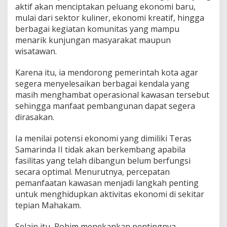
aktif akan menciptakan peluang ekonomi baru,
mulai dari sektor kuliner, ekonomi kreatif, hingga
berbagai kegiatan komunitas yang mampu
menarik kunjungan masyarakat maupun
wisatawan.
Karena itu, ia mendorong pemerintah kota agar
segera menyelesaikan berbagai kendala yang
masih menghambat operasional kawasan tersebut
sehingga manfaat pembangunan dapat segera
dirasakan.
Ia menilai potensi ekonomi yang dimiliki Teras
Samarinda II tidak akan berkembang apabila
fasilitas yang telah dibangun belum berfungsi
secara optimal. Menurutnya, percepatan
pemanfaatan kawasan menjadi langkah penting
untuk menghidupkan aktivitas ekonomi di sekitar
tepian Mahakam.
Selain itu, Rohim menekankan pentingnya