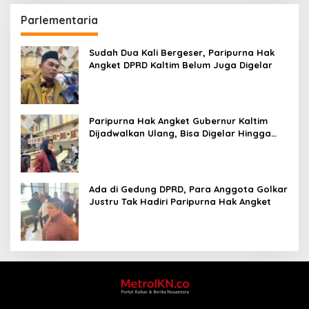
Parlementaria
Sudah Dua Kali Bergeser, Paripurna Hak
Angket DPRD Kaltim Belum Juga Digelar
Paripurna Hak Angket Gubernur Kaltim
Dijadwalkan Ulang, Bisa Digelar Hingga
Tiga Kali Sidang
Ada di Gedung DPRD, Para Anggota Golkar
Justru Tak Hadiri Paripurna Hak Angket