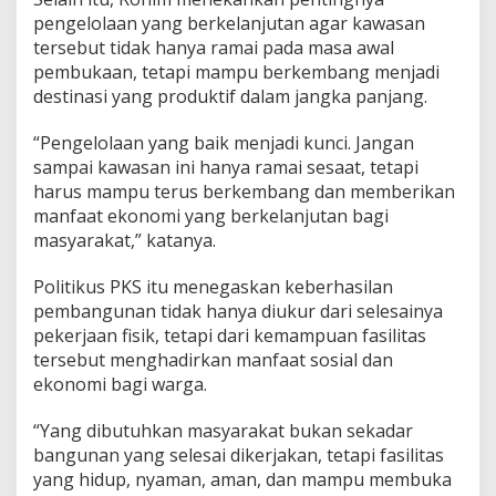
pengelolaan yang berkelanjutan agar kawasan
tersebut tidak hanya ramai pada masa awal
pembukaan, tetapi mampu berkembang menjadi
destinasi yang produktif dalam jangka panjang.
“Pengelolaan yang baik menjadi kunci. Jangan
sampai kawasan ini hanya ramai sesaat, tetapi
harus mampu terus berkembang dan memberikan
manfaat ekonomi yang berkelanjutan bagi
masyarakat,” katanya.
Politikus PKS itu menegaskan keberhasilan
pembangunan tidak hanya diukur dari selesainya
pekerjaan fisik, tetapi dari kemampuan fasilitas
tersebut menghadirkan manfaat sosial dan
ekonomi bagi warga.
“Yang dibutuhkan masyarakat bukan sekadar
bangunan yang selesai dikerjakan, tetapi fasilitas
yang hidup, nyaman, aman, dan mampu membuka