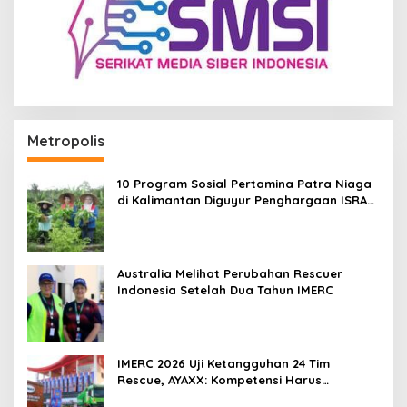
Metropolis
10 Program Sosial Pertamina Patra Niaga
di Kalimantan Diguyur Penghargaan ISRA
2026
Australia Melihat Perubahan Rescuer
Indonesia Setelah Dua Tahun IMERC
IMERC 2026 Uji Ketangguhan 24 Tim
Rescue, AYAXX: Kompetensi Harus
Ditopang Peralatan