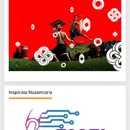
Inspirasi Nusantara