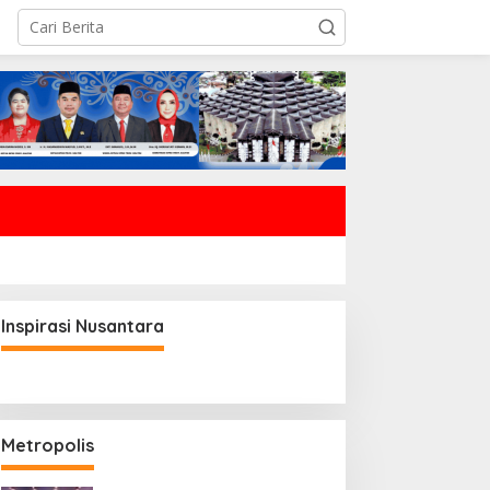
Inspirasi Nusantara
Metropolis