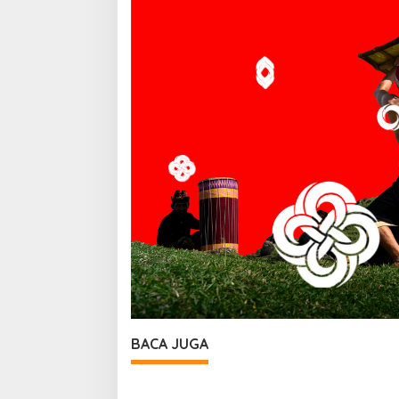
BACA JUGA