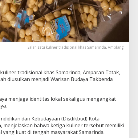
Salah satu kuliner tradisional khas Samarinda, Amplang.
 kuliner tradisional khas Samarinda, Amparan Tatak,
gah diusulkan menjadi Warisan Budaya Takbenda
aya menjaga identitas lokal sekaligus mengangkat
ya.
ndidikan dan Kebudayaan (Disdikbud) Kota
, menjelaskan bahwa ketiga kuliner tersebut memiliki
sial yang kuat di tengah masyarakat Samarinda.