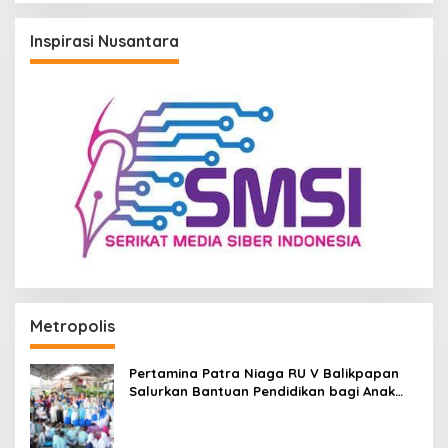
Inspirasi Nusantara
Metropolis
Pertamina Patra Niaga RU V Balikpapan
Salurkan Bantuan Pendidikan bagi Anak
Ring-1 Kilang