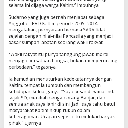
selama ini dijaga warga Kaltim,” imbuhnya.
Sudarno yang juga pernah menjabat sebagai
Anggota DPRD Kaltim periode 2009–2014
mengatakan, pernyataan bernada SARA tidak
sejalan dengan nilai-nilai Pancasila yang menjadi
dasar sumpah jabatan seorang wakil rakyat.
“Wakil rakyat itu punya tanggung jawab moral
menjaga persatuan bangsa, bukan memperuncing
perbedaan,” tegasnya.
Ia kemudian menuturkan kedekatannya dengan
Kaltim, tempat ia tumbuh dan membangun
kehidupan keluarganya. “Saya besar di Samarinda
sejak SD, menikah dengan orang Banjar, dan
semua anak saya lahir di sini. Jadi, saya tahu betul
masyarakat Kaltim hidup rukun dalam
keberagaman. Ucapan seperti itu melukai banyak
pihak,” ujarnya.