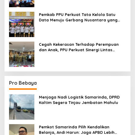
Pemkab PPU Perkuat Tata Kelola Satu
Data Menuju Gerbang Nusantara yang
Terpadu
Cegah Kekerasan Terhadap Perempuan
dan Anak, PPU Perkuat Sinergi Lintas
Sektor
Pro Bebaya
Menjaga Nadi Logistik Samarinda, DPRD
Kaltim Segera Tinjau Jembatan Mahulu
Pemkot Samarinda Pilih Kendalikan
Belanja, Andi Harun: Jaga APBD Lebih