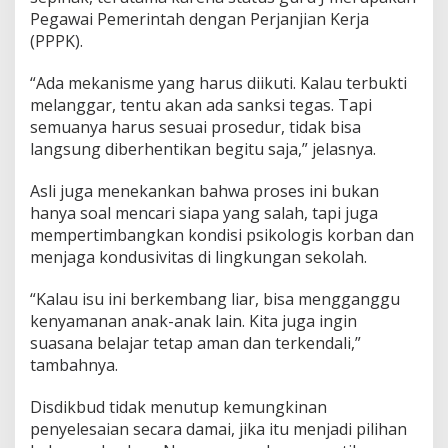
Pegawai Pemerintah dengan Perjanjian Kerja
(PPPK).
“Ada mekanisme yang harus diikuti. Kalau terbukti
melanggar, tentu akan ada sanksi tegas. Tapi
semuanya harus sesuai prosedur, tidak bisa
langsung diberhentikan begitu saja,” jelasnya.
Asli juga menekankan bahwa proses ini bukan
hanya soal mencari siapa yang salah, tapi juga
mempertimbangkan kondisi psikologis korban dan
menjaga kondusivitas di lingkungan sekolah.
“Kalau isu ini berkembang liar, bisa mengganggu
kenyamanan anak-anak lain. Kita juga ingin
suasana belajar tetap aman dan terkendali,”
tambahnya.
Disdikbud tidak menutup kemungkinan
penyelesaian secara damai, jika itu menjadi pilihan