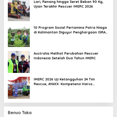
Lari, Renang hingga Seret Beban 90 Kg,
Ujian Terakhir Rescuer IMERC 2026
10 Program Sosial Pertamina Patra Niaga
di Kalimantan Diguyur Penghargaan ISRA
2026
Australia Melihat Perubahan Rescuer
Indonesia Setelah Dua Tahun IMERC
IMERC 2026 Uji Ketangguhan 24 Tim
Rescue, AYAXX: Kompetensi Harus
Ditopang Peralatan
Benuo Taka