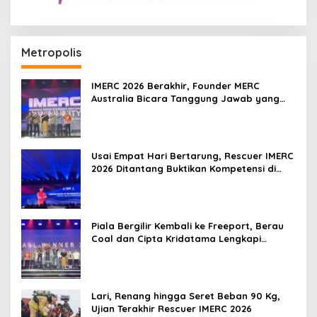
Metropolis
IMERC 2026 Berakhir, Founder MERC
Australia Bicara Tanggung Jawab yang
Lebih Besar
Usai Empat Hari Bertarung, Rescuer IMERC
2026 Ditantang Buktikan Kompetensi di
Dunia Nyata
Piala Bergilir Kembali ke Freeport, Berau
Coal dan Cipta Kridatama Lengkapi
Podium IMERC 2026
Lari, Renang hingga Seret Beban 90 Kg,
Ujian Terakhir Rescuer IMERC 2026