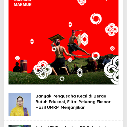
Banyak Pengusaha Kecil di Berau
Butuh Edukasi, Elita: Peluang Ekspor
Hasil UMKM Menjanjikan