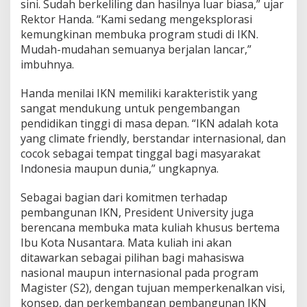
sini. Sudah berkeliling dan hasilnya luar biasa,” ujar
Rektor Handa. “Kami sedang mengeksplorasi
kemungkinan membuka program studi di IKN.
Mudah-mudahan semuanya berjalan lancar,”
imbuhnya.
Handa menilai IKN memiliki karakteristik yang
sangat mendukung untuk pengembangan
pendidikan tinggi di masa depan. “IKN adalah kota
yang climate friendly, berstandar internasional, dan
cocok sebagai tempat tinggal bagi masyarakat
Indonesia maupun dunia,” ungkapnya.
Sebagai bagian dari komitmen terhadap
pembangunan IKN, President University juga
berencana membuka mata kuliah khusus bertema
Ibu Kota Nusantara. Mata kuliah ini akan
ditawarkan sebagai pilihan bagi mahasiswa
nasional maupun internasional pada program
Magister (S2), dengan tujuan memperkenalkan visi,
konsep, dan perkembangan pembangunan IKN