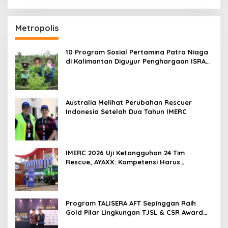
Metropolis
10 Program Sosial Pertamina Patra Niaga
di Kalimantan Diguyur Penghargaan ISRA
2026
Australia Melihat Perubahan Rescuer
Indonesia Setelah Dua Tahun IMERC
IMERC 2026 Uji Ketangguhan 24 Tim
Rescue, AYAXX: Kompetensi Harus
Ditopang Peralatan
Program TALISERA AFT Sepinggan Raih
Gold Pilar Lingkungan TJSL & CSR Award
2026