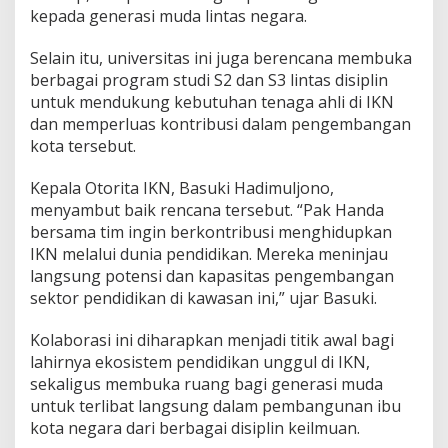
kepada generasi muda lintas negara.
Selain itu, universitas ini juga berencana membuka
berbagai program studi S2 dan S3 lintas disiplin
untuk mendukung kebutuhan tenaga ahli di IKN
dan memperluas kontribusi dalam pengembangan
kota tersebut.
Kepala Otorita IKN, Basuki Hadimuljono,
menyambut baik rencana tersebut. “Pak Handa
bersama tim ingin berkontribusi menghidupkan
IKN melalui dunia pendidikan. Mereka meninjau
langsung potensi dan kapasitas pengembangan
sektor pendidikan di kawasan ini,” ujar Basuki.
Kolaborasi ini diharapkan menjadi titik awal bagi
lahirnya ekosistem pendidikan unggul di IKN,
sekaligus membuka ruang bagi generasi muda
untuk terlibat langsung dalam pembangunan ibu
kota negara dari berbagai disiplin keilmuan.