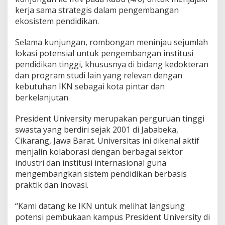
kerja sama strategis dalam pengembangan
ekosistem pendidikan.
Selama kunjungan, rombongan meninjau sejumlah
lokasi potensial untuk pengembangan institusi
pendidikan tinggi, khususnya di bidang kedokteran
dan program studi lain yang relevan dengan
kebutuhan IKN sebagai kota pintar dan
berkelanjutan.
President University merupakan perguruan tinggi
swasta yang berdiri sejak 2001 di Jababeka,
Cikarang, Jawa Barat. Universitas ini dikenal aktif
menjalin kolaborasi dengan berbagai sektor
industri dan institusi internasional guna
mengembangkan sistem pendidikan berbasis
praktik dan inovasi.
“Kami datang ke IKN untuk melihat langsung
potensi pembukaan kampus President University di