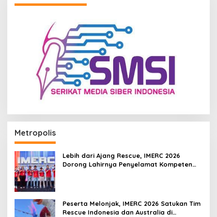
Metropolis
Lebih dari Ajang Rescue, IMERC 2026
Dorong Lahirnya Penyelamat Kompeten
untuk Indonesia
Peserta Melonjak, IMERC 2026 Satukan Tim
Rescue Indonesia dan Australia di