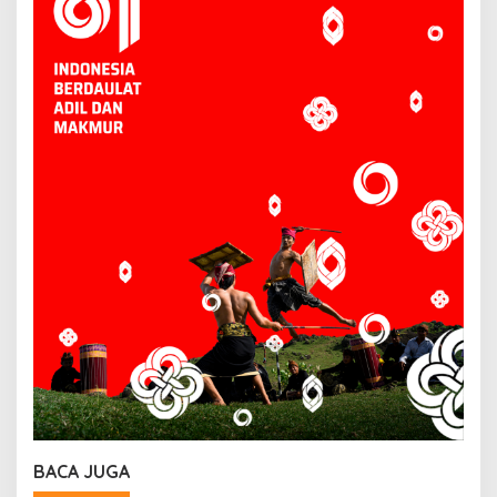
BACA JUGA