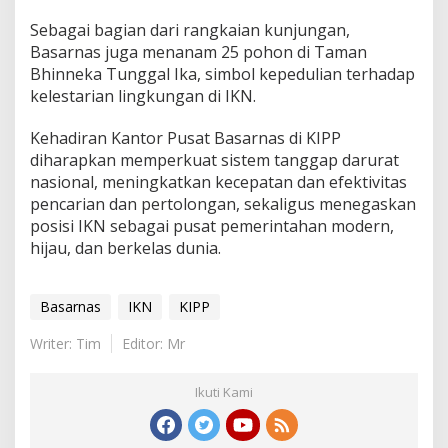
Sebagai bagian dari rangkaian kunjungan,
Basarnas juga menanam 25 pohon di Taman
Bhinneka Tunggal Ika, simbol kepedulian terhadap
kelestarian lingkungan di IKN.
Kehadiran Kantor Pusat Basarnas di KIPP
diharapkan memperkuat sistem tanggap darurat
nasional, meningkatkan kecepatan dan efektivitas
pencarian dan pertolongan, sekaligus menegaskan
posisi IKN sebagai pusat pemerintahan modern,
hijau, dan berkelas dunia.
Basarnas
IKN
KIPP
Writer: Tim
Editor: Mr
Ikuti Kami