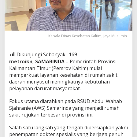
Kepala Dinas Kesehatan Kaltim, Jaya Mualimin.
Dikunjungi Sebanyak :
169
metroikn, SAMARINDA –
Pemerintah Provinsi
Kalimantan Timur (Pemrov Kaltim) mulai
memperkuat layanan kesehatan di rumah sakit
daerah menyusul meningkatnya kebutuhan
pelayanan darurat masyarakat.
Fokus utama diarahkan pada RSUD Abdul Wahab
Sjahranie (AWS) Samarinda yang menjadi rumah
sakit rujukan terbesar di provinsi ini.
Salah satu langkah yang tengah dipersiapkan yakni
penempatan dokter spesialis yang berjaga penuh