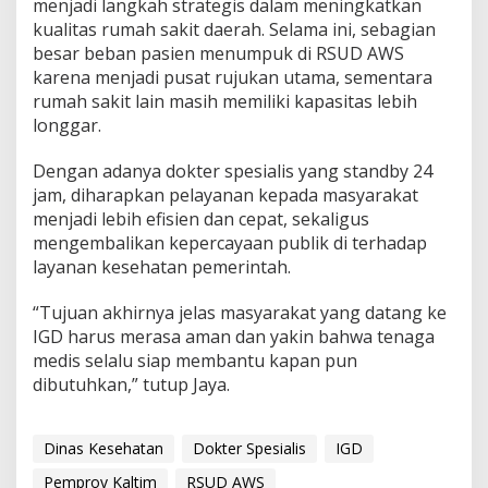
menjadi langkah strategis dalam meningkatkan
kualitas rumah sakit daerah. Selama ini, sebagian
besar beban pasien menumpuk di RSUD AWS
karena menjadi pusat rujukan utama, sementara
rumah sakit lain masih memiliki kapasitas lebih
longgar.
Dengan adanya dokter spesialis yang standby 24
jam, diharapkan pelayanan kepada masyarakat
menjadi lebih efisien dan cepat, sekaligus
mengembalikan kepercayaan publik di terhadap
layanan kesehatan pemerintah.
“Tujuan akhirnya jelas masyarakat yang datang ke
IGD harus merasa aman dan yakin bahwa tenaga
medis selalu siap membantu kapan pun
dibutuhkan,” tutup Jaya.
Dinas Kesehatan
Dokter Spesialis
IGD
Pemprov Kaltim
RSUD AWS