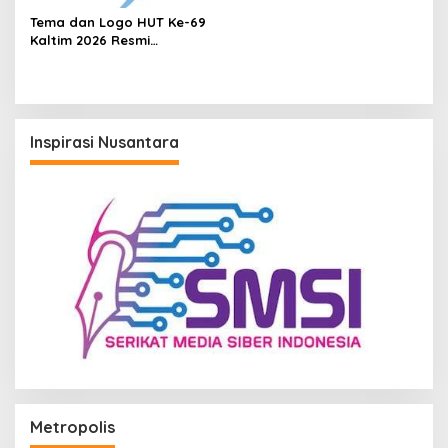
Tema dan Logo HUT Ke-69
Kaltim 2026 Resmi
Diluncurkan, Ini Maknanya
Inspirasi Nusantara
Metropolis