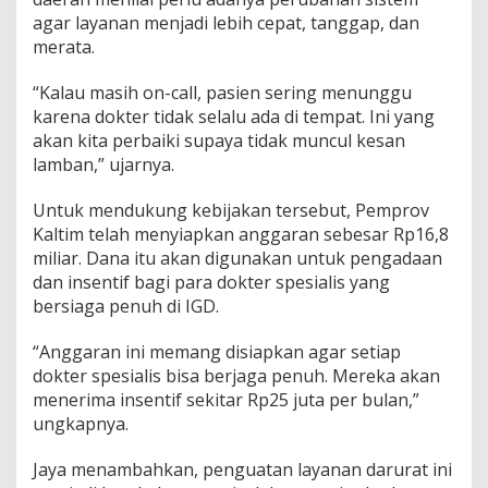
agar layanan menjadi lebih cepat, tanggap, dan
merata.
“Kalau masih on-call, pasien sering menunggu
karena dokter tidak selalu ada di tempat. Ini yang
akan kita perbaiki supaya tidak muncul kesan
lamban,” ujarnya.
Untuk mendukung kebijakan tersebut, Pemprov
Kaltim telah menyiapkan anggaran sebesar Rp16,8
miliar. Dana itu akan digunakan untuk pengadaan
dan insentif bagi para dokter spesialis yang
bersiaga penuh di IGD.
“Anggaran ini memang disiapkan agar setiap
dokter spesialis bisa berjaga penuh. Mereka akan
menerima insentif sekitar Rp25 juta per bulan,”
ungkapnya.
Jaya menambahkan, penguatan layanan darurat ini