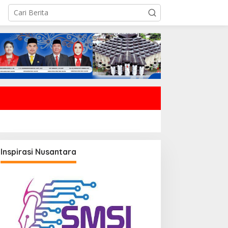
Inspirasi Nusantara