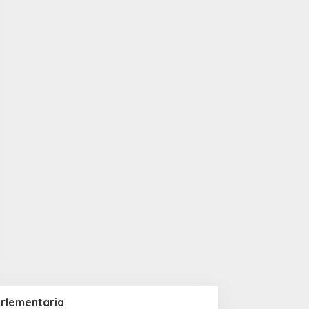
rlementaria