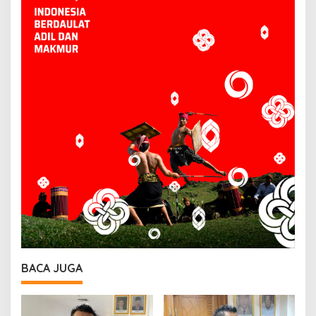
BACA JUGA