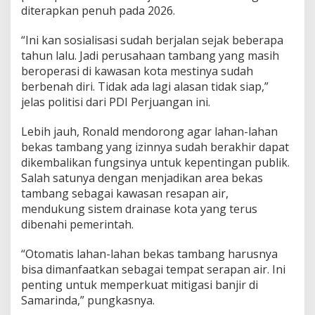
diterapkan penuh pada 2026.
“Ini kan sosialisasi sudah berjalan sejak beberapa
tahun lalu. Jadi perusahaan tambang yang masih
beroperasi di kawasan kota mestinya sudah
berbenah diri. Tidak ada lagi alasan tidak siap,”
jelas politisi dari PDI Perjuangan ini.
Lebih jauh, Ronald mendorong agar lahan-lahan
bekas tambang yang izinnya sudah berakhir dapat
dikembalikan fungsinya untuk kepentingan publik.
Salah satunya dengan menjadikan area bekas
tambang sebagai kawasan resapan air,
mendukung sistem drainase kota yang terus
dibenahi pemerintah.
“Otomatis lahan-lahan bekas tambang harusnya
bisa dimanfaatkan sebagai tempat serapan air. Ini
penting untuk memperkuat mitigasi banjir di
Samarinda,” pungkasnya.