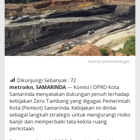
Ilustrasi pertambangan.
Dikunjungi Sebanyak :
72
metroikn, SAMARINDA
— Komisi I DPRD Kota
Samarinda menyatakan dukungan penuh terhadap
kebijakan Zero Tambang yang digagas Pemerintah
Kota (Pemkot) Samarinda. Kebijakan ini dinilai
sebagai langkah strategis untuk mengurangi risiko
banjir dan memperbaiki tata kelola ruang
perkotaan.