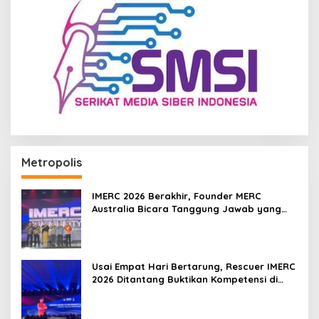
Metropolis
IMERC 2026 Berakhir, Founder MERC
Australia Bicara Tanggung Jawab yang
Lebih Besar
Usai Empat Hari Bertarung, Rescuer IMERC
2026 Ditantang Buktikan Kompetensi di
Dunia Nyata