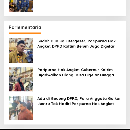
hingga Bandara
Parlementaria
Sudah Dua Kali Bergeser, Paripurna Hak
Angket DPRD Kaltim Belum Juga Digelar
Paripurna Hak Angket Gubernur Kaltim
Dijadwalkan Ulang, Bisa Digelar Hingga
Tiga Kali Sidang
Ada di Gedung DPRD, Para Anggota Golkar
Justru Tak Hadiri Paripurna Hak Angket