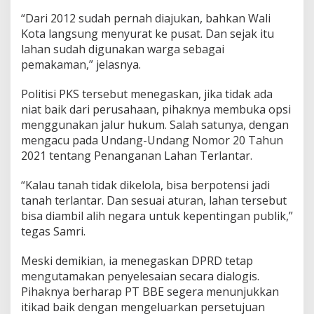
“Dari 2012 sudah pernah diajukan, bahkan Wali
Kota langsung menyurat ke pusat. Dan sejak itu
lahan sudah digunakan warga sebagai
pemakaman,” jelasnya.
Politisi PKS tersebut menegaskan, jika tidak ada
niat baik dari perusahaan, pihaknya membuka opsi
menggunakan jalur hukum. Salah satunya, dengan
mengacu pada Undang-Undang Nomor 20 Tahun
2021 tentang Penanganan Lahan Terlantar.
“Kalau tanah tidak dikelola, bisa berpotensi jadi
tanah terlantar. Dan sesuai aturan, lahan tersebut
bisa diambil alih negara untuk kepentingan publik,”
tegas Samri.
Meski demikian, ia menegaskan DPRD tetap
mengutamakan penyelesaian secara dialogis.
Pihaknya berharap PT BBE segera menunjukkan
itikad baik dengan mengeluarkan persetujuan