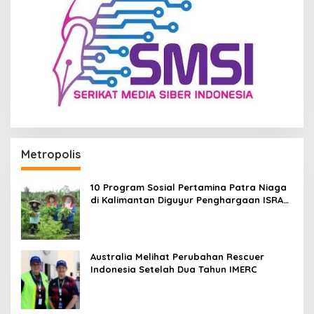
Metropolis
10 Program Sosial Pertamina Patra Niaga
di Kalimantan Diguyur Penghargaan ISRA
2026
Australia Melihat Perubahan Rescuer
Indonesia Setelah Dua Tahun IMERC