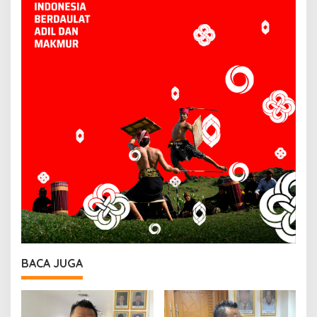
BACA JUGA