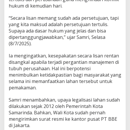
hukum di kemudian hari.
“Secara lisan memang sudah ada persetujuan, tapi
yang kita maksud adalah persetujuan tertulis.
Supaya ada dasar hukum yang jelas dan bisa
dipertanggungjawabkan,” ujar Samri, Selasa
(8/7/2025).
Ia mengingatkan, kesepakatan secara lisan rentan
disangkal apabila terjadi pergantian manajemen di
tubuh perusahaan. Hal ini berpotensi
menimbulkan ketidakpastian bagi masyarakat yang
selama ini memanfaatkan lahan tersebut untuk
pemakaman.
Samri menambahkan, upaya legalisasi lahan sudah
dilakukan sejak 2012 oleh Pemerintah Kota
Samarinda. Bahkan, Wali Kota sudah pernah
mengirimkan surat resmi ke kantor pusat PT BBE
di Jakarta.