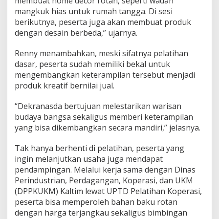
membuat home décor rotan, seperti wadah
mangkuk hias untuk rumah tangga. Di sesi
berikutnya, peserta juga akan membuat produk
dengan desain berbeda,” ujarnya.
Renny menambahkan, meski sifatnya pelatihan
dasar, peserta sudah memiliki bekal untuk
mengembangkan keterampilan tersebut menjadi
produk kreatif bernilai jual.
“Dekranasda bertujuan melestarikan warisan
budaya bangsa sekaligus memberi keterampilan
yang bisa dikembangkan secara mandiri,” jelasnya.
Tak hanya berhenti di pelatihan, peserta yang
ingin melanjutkan usaha juga mendapat
pendampingan. Melalui kerja sama dengan Dinas
Perindustrian, Perdagangan, Koperasi, dan UKM
(DPPKUKM) Kaltim lewat UPTD Pelatihan Koperasi,
peserta bisa memperoleh bahan baku rotan
dengan harga terjangkau sekaligus bimbingan