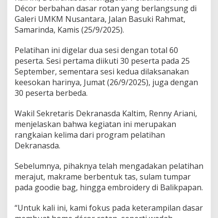
Décor berbahan dasar rotan yang berlangsung di
Galeri UMKM Nusantara, Jalan Basuki Rahmat,
Samarinda, Kamis (25/9/2025).
Pelatihan ini digelar dua sesi dengan total 60
peserta. Sesi pertama diikuti 30 peserta pada 25
September, sementara sesi kedua dilaksanakan
keesokan harinya, Jumat (26/9/2025), juga dengan
30 peserta berbeda.
Wakil Sekretaris Dekranasda Kaltim, Renny Ariani,
menjelaskan bahwa kegiatan ini merupakan
rangkaian kelima dari program pelatihan
Dekranasda.
Sebelumnya, pihaknya telah mengadakan pelatihan
merajut, makrame berbentuk tas, sulam tumpar
pada goodie bag, hingga embroidery di Balikpapan.
“Untuk kali ini, kami fokus pada keterampilan dasar