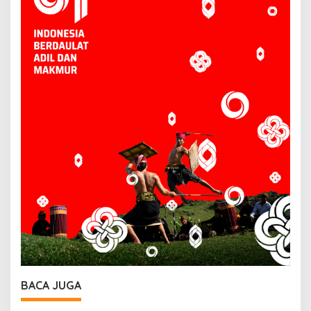
BACA JUGA