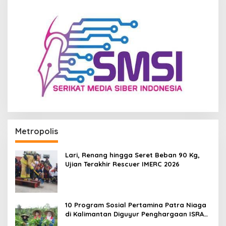
Metropolis
Lari, Renang hingga Seret Beban 90 Kg,
Ujian Terakhir Rescuer IMERC 2026
10 Program Sosial Pertamina Patra Niaga
di Kalimantan Diguyur Penghargaan ISRA
2026