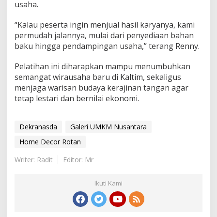
usaha.
“Kalau peserta ingin menjual hasil karyanya, kami
permudah jalannya, mulai dari penyediaan bahan
baku hingga pendampingan usaha,” terang Renny.
Pelatihan ini diharapkan mampu menumbuhkan
semangat wirausaha baru di Kaltim, sekaligus
menjaga warisan budaya kerajinan tangan agar
tetap lestari dan bernilai ekonomi.
Dekranasda
Galeri UMKM Nusantara
Home Decor Rotan
Writer: Radit
Editor: Mr
Ikuti Kami