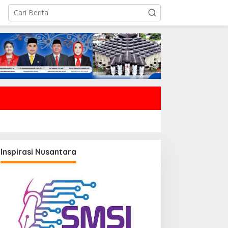
Inspirasi Nusantara