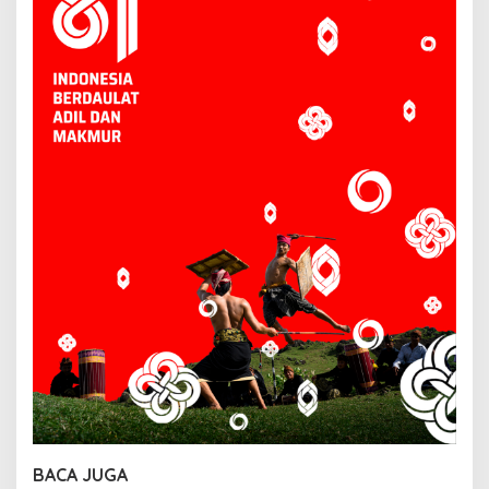
BACA JUGA