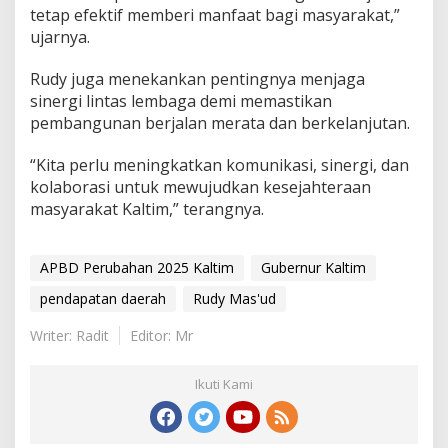
tetap efektif memberi manfaat bagi masyarakat,”
ujarnya.
Rudy juga menekankan pentingnya menjaga
sinergi lintas lembaga demi memastikan
pembangunan berjalan merata dan berkelanjutan.
“Kita perlu meningkatkan komunikasi, sinergi, dan
kolaborasi untuk mewujudkan kesejahteraan
masyarakat Kaltim,” terangnya.
APBD Perubahan 2025 Kaltim
Gubernur Kaltim
pendapatan daerah
Rudy Mas'ud
Writer: Radit
Editor: Mr
Ikuti Kami