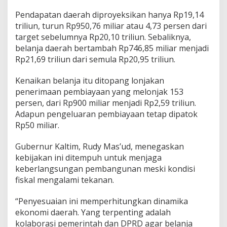
Pendapatan daerah diproyeksikan hanya Rp19,14
triliun, turun Rp950,76 miliar atau 4,73 persen dari
target sebelumnya Rp20,10 triliun. Sebaliknya,
belanja daerah bertambah Rp746,85 miliar menjadi
Rp21,69 triliun dari semula Rp20,95 triliun.
Kenaikan belanja itu ditopang lonjakan
penerimaan pembiayaan yang melonjak 153
persen, dari Rp900 miliar menjadi Rp2,59 triliun.
Adapun pengeluaran pembiayaan tetap dipatok
Rp50 miliar.
Gubernur Kaltim, Rudy Mas’ud, menegaskan
kebijakan ini ditempuh untuk menjaga
keberlangsungan pembangunan meski kondisi
fiskal mengalami tekanan.
“Penyesuaian ini memperhitungkan dinamika
ekonomi daerah. Yang terpenting adalah
kolaborasi pemerintah dan DPRD agar belanja