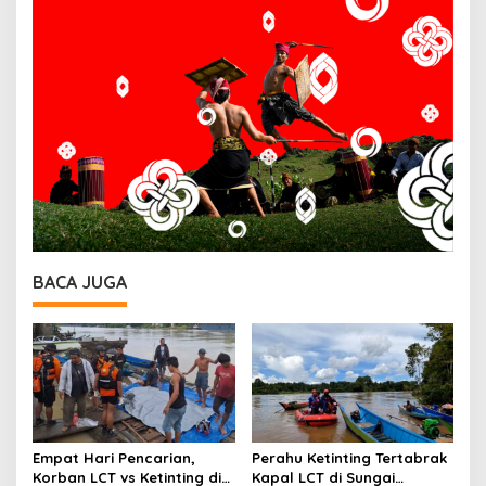
BACA JUGA
Empat Hari Pencarian,
Perahu Ketinting Tertabrak
Korban LCT vs Ketinting di
Kapal LCT di Sungai