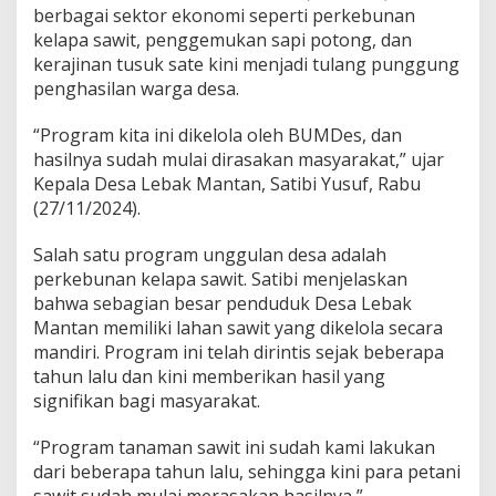
berbagai sektor ekonomi seperti perkebunan
kelapa sawit, penggemukan sapi potong, dan
kerajinan tusuk sate kini menjadi tulang punggung
penghasilan warga desa.
“Program kita ini dikelola oleh BUMDes, dan
hasilnya sudah mulai dirasakan masyarakat,” ujar
Kepala Desa Lebak Mantan, Satibi Yusuf, Rabu
(27/11/2024).
Salah satu program unggulan desa adalah
perkebunan kelapa sawit. Satibi menjelaskan
bahwa sebagian besar penduduk Desa Lebak
Mantan memiliki lahan sawit yang dikelola secara
mandiri. Program ini telah dirintis sejak beberapa
tahun lalu dan kini memberikan hasil yang
signifikan bagi masyarakat.
“Program tanaman sawit ini sudah kami lakukan
dari beberapa tahun lalu, sehingga kini para petani