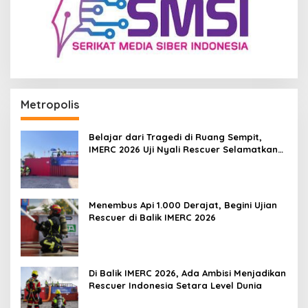
Metropolis
Belajar dari Tragedi di Ruang Sempit,
IMERC 2026 Uji Nyali Rescuer Selamatkan
Korban
Menembus Api 1.000 Derajat, Begini Ujian
Rescuer di Balik IMERC 2026
Di Balik IMERC 2026, Ada Ambisi Menjadikan
Rescuer Indonesia Setara Level Dunia