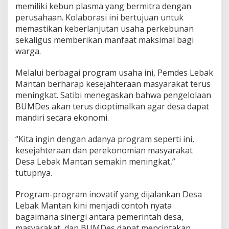
memiliki kebun plasma yang bermitra dengan
perusahaan. Kolaborasi ini bertujuan untuk
memastikan keberlanjutan usaha perkebunan
sekaligus memberikan manfaat maksimal bagi
warga.
Melalui berbagai program usaha ini, Pemdes Lebak
Mantan berharap kesejahteraan masyarakat terus
meningkat. Satibi menegaskan bahwa pengelolaan
BUMDes akan terus dioptimalkan agar desa dapat
mandiri secara ekonomi.
“Kita ingin dengan adanya program seperti ini,
kesejahteraan dan perekonomian masyarakat
Desa Lebak Mantan semakin meningkat,”
tutupnya.
Program-program inovatif yang dijalankan Desa
Lebak Mantan kini menjadi contoh nyata
bagaimana sinergi antara pemerintah desa,
masyarakat, dan BUMDes dapat menciptakan