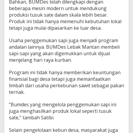
Bahkan, BUMDes telah dilengkapi dengan
beberapa mesin modern untuk mendukung
produksi tusuk sate dalam skala lebih besar.
Produk ini tidak hanya memenuhi kebutuhan lokal
tetapi juga mulai dipasarkan ke luar desa.
Usaha penggemukan sapi juga menjadi program
andalan lainnya. BUMDes Lebak Mantan membeli
sapi-sapi yang akan digemukkan untuk dijual
menjelang hari raya kurban.
Program ini tidak hanya memberikan keuntungan
finansial bagi desa tetapi juga memanfaatkan
limbah dari usaha perkebunan sawit sebagai pakan
ternak.
“Bumdes yang mengelola penggemukan sapi ini
juga menghasilkan produk lokal seperti tusuk
sate,” tambah Satibi.
Selain pengelolaan kebun desa, masyarakat juga