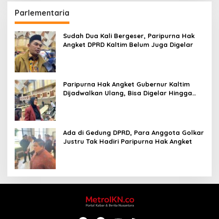
Parlementaria
Sudah Dua Kali Bergeser, Paripurna Hak
Angket DPRD Kaltim Belum Juga Digelar
Paripurna Hak Angket Gubernur Kaltim
Dijadwalkan Ulang, Bisa Digelar Hingga
Tiga Kali Sidang
Ada di Gedung DPRD, Para Anggota Golkar
Justru Tak Hadiri Paripurna Hak Angket