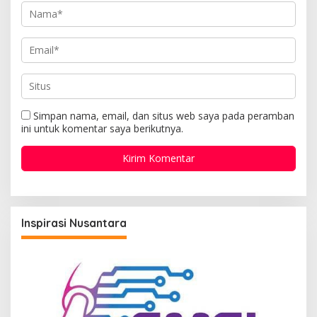
Simpan nama, email, dan situs web saya pada peramban
ini untuk komentar saya berikutnya.
Inspirasi Nusantara