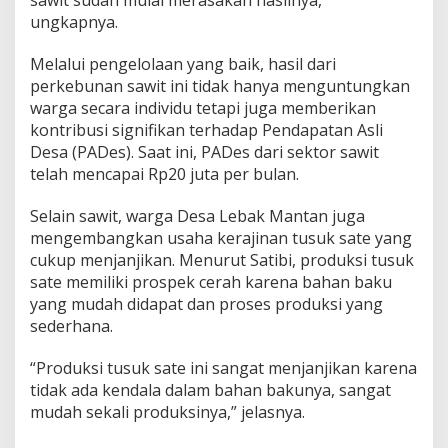
sawit sudah mulai merasakan hasilnya,”
ungkapnya.
Melalui pengelolaan yang baik, hasil dari
perkebunan sawit ini tidak hanya menguntungkan
warga secara individu tetapi juga memberikan
kontribusi signifikan terhadap Pendapatan Asli
Desa (PADes). Saat ini, PADes dari sektor sawit
telah mencapai Rp20 juta per bulan.
Selain sawit, warga Desa Lebak Mantan juga
mengembangkan usaha kerajinan tusuk sate yang
cukup menjanjikan. Menurut Satibi, produksi tusuk
sate memiliki prospek cerah karena bahan baku
yang mudah didapat dan proses produksi yang
sederhana.
“Produksi tusuk sate ini sangat menjanjikan karena
tidak ada kendala dalam bahan bakunya, sangat
mudah sekali produksinya,” jelasnya.