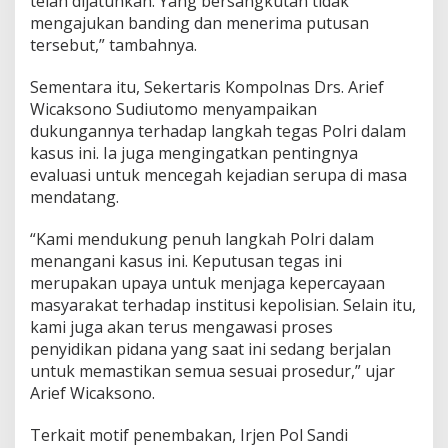
telah dijatuhkan. Yang bersangkutan tidak
mengajukan banding dan menerima putusan
tersebut,” tambahnya.
Sementara itu, Sekertaris Kompolnas Drs. Arief
Wicaksono Sudiutomo menyampaikan
dukungannya terhadap langkah tegas Polri dalam
kasus ini. Ia juga mengingatkan pentingnya
evaluasi untuk mencegah kejadian serupa di masa
mendatang.
“Kami mendukung penuh langkah Polri dalam
menangani kasus ini. Keputusan tegas ini
merupakan upaya untuk menjaga kepercayaan
masyarakat terhadap institusi kepolisian. Selain itu,
kami juga akan terus mengawasi proses
penyidikan pidana yang saat ini sedang berjalan
untuk memastikan semua sesuai prosedur,” ujar
Arief Wicaksono.
Terkait motif penembakan, Irjen Pol Sandi