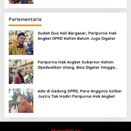
Parlementaria
Sudah Dua Kali Bergeser, Paripurna Hak
Angket DPRD Kaltim Belum Juga Digelar
Paripurna Hak Angket Gubernur Kaltim
Dijadwalkan Ulang, Bisa Digelar Hingga
Tiga Kali Sidang
Ada di Gedung DPRD, Para Anggota Golkar
Justru Tak Hadiri Paripurna Hak Angket