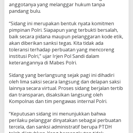
anggotanya yang melanggar hukum tanpa
pandang bulu.
“Sidang ini merupakan bentuk nyata komitmen
pimpinan Polri. Siapapun yang terbukti bersalah,
baik secara pidana maupun pelanggaran kode etik,
akan diberikan sanksi tegas. Kita tidak ada
toleransi terhadap perbuatan yang mencoreng
institusi Polri,” ujar Irjen Pol Sandi dalam
keterangannya di Mabes Polri.
Sidang yang berlangsung sejak pagi ini dihadiri
oleh lima saksi secara langsung dan delapan saksi
lainnya secara virtual. Proses sidang berjalan tertib
dan transparan, disaksikan langsung oleh
Kompolnas dan tim pengawas internal Polri.
“Keputusan sidang ini menunjukkan bahwa
perilaku pelanggar dinyatakan sebagai perbuatan
tercela, dan sanksi administratif berupa PTDH