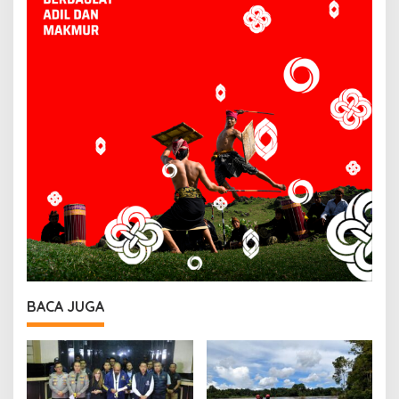
BACA JUGA