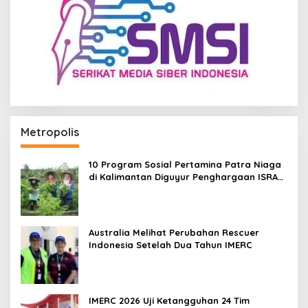
Metropolis
10 Program Sosial Pertamina Patra Niaga
di Kalimantan Diguyur Penghargaan ISRA
2026
Australia Melihat Perubahan Rescuer
Indonesia Setelah Dua Tahun IMERC
IMERC 2026 Uji Ketangguhan 24 Tim