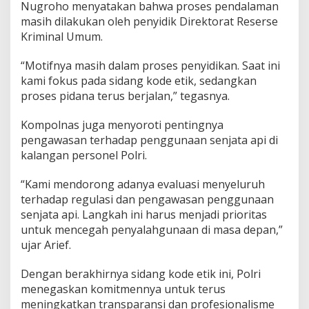
Nugroho menyatakan bahwa proses pendalaman
masih dilakukan oleh penyidik Direktorat Reserse
Kriminal Umum.
“Motifnya masih dalam proses penyidikan. Saat ini
kami fokus pada sidang kode etik, sedangkan
proses pidana terus berjalan,” tegasnya.
Kompolnas juga menyoroti pentingnya
pengawasan terhadap penggunaan senjata api di
kalangan personel Polri.
“Kami mendorong adanya evaluasi menyeluruh
terhadap regulasi dan pengawasan penggunaan
senjata api. Langkah ini harus menjadi prioritas
untuk mencegah penyalahgunaan di masa depan,”
ujar Arief.
Dengan berakhirnya sidang kode etik ini, Polri
menegaskan komitmennya untuk terus
meningkatkan transparansi dan profesionalisme