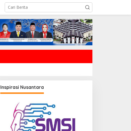
Inspirasi Nusantara