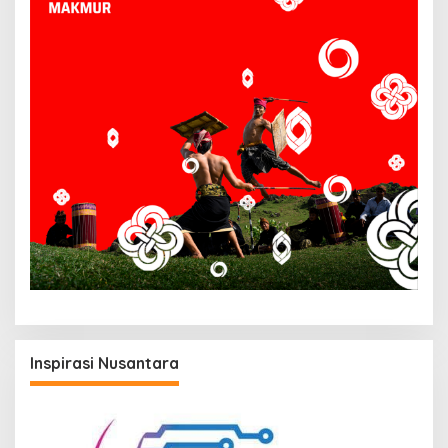
Inspirasi Nusantara