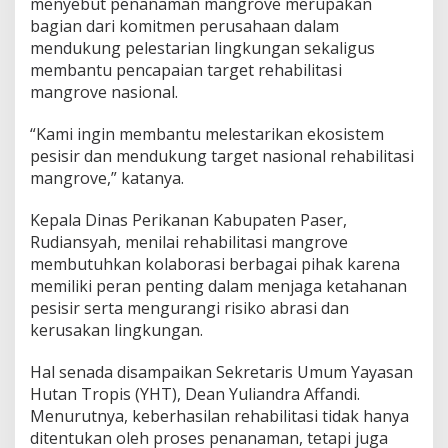
menyebut penanaman mangrove merupakan
bagian dari komitmen perusahaan dalam
mendukung pelestarian lingkungan sekaligus
membantu pencapaian target rehabilitasi
mangrove nasional.
“Kami ingin membantu melestarikan ekosistem
pesisir dan mendukung target nasional rehabilitasi
mangrove,” katanya.
Kepala Dinas Perikanan Kabupaten Paser,
Rudiansyah, menilai rehabilitasi mangrove
membutuhkan kolaborasi berbagai pihak karena
memiliki peran penting dalam menjaga ketahanan
pesisir serta mengurangi risiko abrasi dan
kerusakan lingkungan.
Hal senada disampaikan Sekretaris Umum Yayasan
Hutan Tropis (YHT), Dean Yuliandra Affandi.
Menurutnya, keberhasilan rehabilitasi tidak hanya
ditentukan oleh proses penanaman, tetapi juga