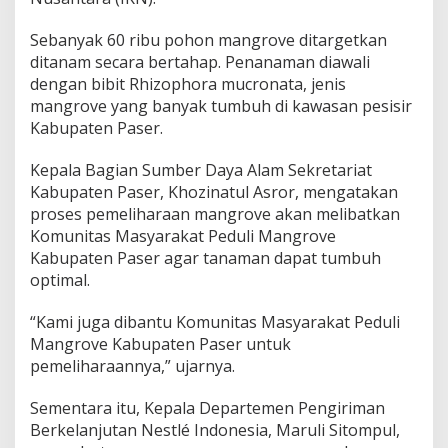
Sebanyak 60 ribu pohon mangrove ditargetkan
ditanam secara bertahap. Penanaman diawali
dengan bibit Rhizophora mucronata, jenis
mangrove yang banyak tumbuh di kawasan pesisir
Kabupaten Paser.
Kepala Bagian Sumber Daya Alam Sekretariat
Kabupaten Paser, Khozinatul Asror, mengatakan
proses pemeliharaan mangrove akan melibatkan
Komunitas Masyarakat Peduli Mangrove
Kabupaten Paser agar tanaman dapat tumbuh
optimal.
“Kami juga dibantu Komunitas Masyarakat Peduli
Mangrove Kabupaten Paser untuk
pemeliharaannya,” ujarnya.
Sementara itu, Kepala Departemen Pengiriman
Berkelanjutan Nestlé Indonesia, Maruli Sitompul,