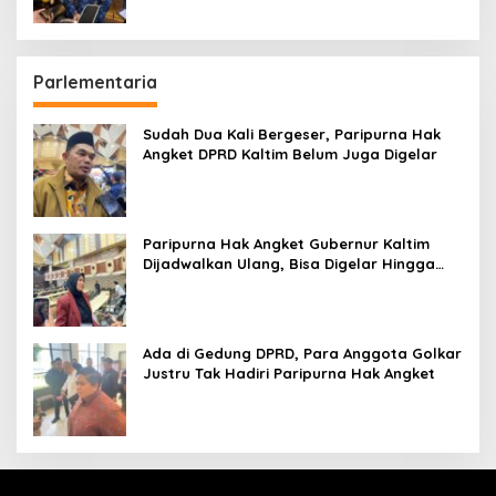
Parlementaria
Sudah Dua Kali Bergeser, Paripurna Hak
Angket DPRD Kaltim Belum Juga Digelar
Paripurna Hak Angket Gubernur Kaltim
Dijadwalkan Ulang, Bisa Digelar Hingga
Tiga Kali Sidang
Ada di Gedung DPRD, Para Anggota Golkar
Justru Tak Hadiri Paripurna Hak Angket