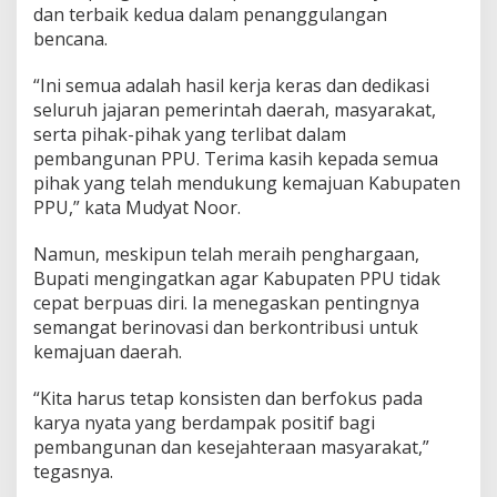
dan terbaik kedua dalam penanggulangan
bencana.
“Ini semua adalah hasil kerja keras dan dedikasi
seluruh jajaran pemerintah daerah, masyarakat,
serta pihak-pihak yang terlibat dalam
pembangunan PPU. Terima kasih kepada semua
pihak yang telah mendukung kemajuan Kabupaten
PPU,” kata Mudyat Noor.
Namun, meskipun telah meraih penghargaan,
Bupati mengingatkan agar Kabupaten PPU tidak
cepat berpuas diri. Ia menegaskan pentingnya
semangat berinovasi dan berkontribusi untuk
kemajuan daerah.
“Kita harus tetap konsisten dan berfokus pada
karya nyata yang berdampak positif bagi
pembangunan dan kesejahteraan masyarakat,”
tegasnya.