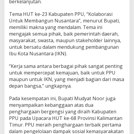
berkelanjutan.
Tema HUT ke-23 Kabupaten PPU, “Kolaborasi
Untuk Membangun Nusantara”, menurut Bupati,
memiliki makna yang mendalam. Tema ini
mengajak semua pihak, baik pemerintah daerah,
masyarakat, swasta, maupun stakeholder lainnya,
untuk bersatu dalam mendukung pembangunan
Ibu Kota Nusantara (IKN).
“Kerja sama antara berbagai pihak sangat penting
untuk mempercepat kemajuan, baik untuk PPU
maupun untuk IKN, yang menjadi bagian dari masa
depan bangsa,” ungkapnya.
Pada kesempatan ini, Bupati Mudyat Noor juga
menyampaikan kebanggaan atas dua
penghargaan bergengsi yang diraih Kabupaten
PPU pada Upacara HUT ke-68 Provinsi Kalimantan
Timur. PPU meraih penghargaan terbaik pertama
dalam pengelolaan dampak sosial kemasyarakatan