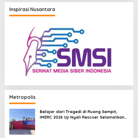
Inspirasi Nusantara
Metropolis
Belajar dari Tragedi di Ruang Sempit,
IMERC 2026 Uji Nyali Rescuer Selamatkan
Korban