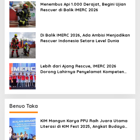
Menembus Api 1.000 Derajat, Begini Ujian
Rescuer di Balik IMERC 2026
Di Balik IMERC 2026, Ada Ambisi Menjadikan
Rescuer Indonesia Setara Level Dunia
Lebih dari Ajang Rescue, IMERC 2026
Dorong Lahirnya Penyelamat Kompeten
untuk Indonesia
Benuo Taka
KIM Mangun Karya PPU Raih Juara Utama
Literasi di KIM Fest 2025, Angkat Budaya
Paser ke Panggung Nasional