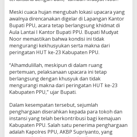
Meski cuaca hujan mengubah lokasi upacara yang
awalnya direncanakan digelar di Lapangan Kantor
Bupati PPU, acara tetap berlangsung khidmat di
Aula Lantai I Kantor Bupati PPU. Bupati Mudyat
Noor memastikan bahwa kondisi ini tidak
mengurangi kekhusyukan serta makna dari
peringatan HUT ke-23 Kabupaten PPU.
“Alhamdulillah, meskipun di dalam ruang
pertemuan, pelaksanaan upacara ini tetap
berlangsung dengan khusyuk dan tidak
mengurangi makna dari peringatan HUT ke-23
Kabupaten PPU,” ujar Bupati.
Dalam kesempatan tersebut, sejumlah
penghargaan diserahkan kepada para tokoh dan
instansi yang telah berkontribusi bagi kemajuan
Kabupaten PPU. Salah satu penerima penghargaan
adalah Kapolres PPU, AKBP Supriyanto, yang