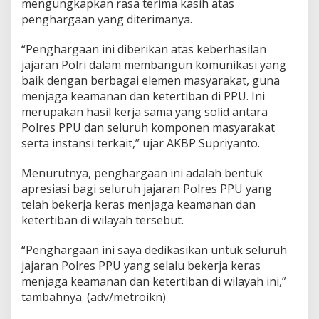
mengungkapkan rasa terima kasih atas
penghargaan yang diterimanya.
“Penghargaan ini diberikan atas keberhasilan
jajaran Polri dalam membangun komunikasi yang
baik dengan berbagai elemen masyarakat, guna
menjaga keamanan dan ketertiban di PPU. Ini
merupakan hasil kerja sama yang solid antara
Polres PPU dan seluruh komponen masyarakat
serta instansi terkait,” ujar AKBP Supriyanto.
Menurutnya, penghargaan ini adalah bentuk
apresiasi bagi seluruh jajaran Polres PPU yang
telah bekerja keras menjaga keamanan dan
ketertiban di wilayah tersebut.
“Penghargaan ini saya dedikasikan untuk seluruh
jajaran Polres PPU yang selalu bekerja keras
menjaga keamanan dan ketertiban di wilayah ini,”
tambahnya. (adv/metroikn)