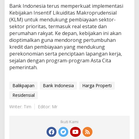
Bank Indonesia terus memperkuat implementasi
Kebijakan Insentif Likuiditas Makroprudensial
(KLM) untuk mendukung pembiayaan sektor-
sektor prioritas, termasuk real estate dan
perumahan rakyat. Ke depan, kebijakan ini akan
dioptimalkan guna mendorong pertumbuhan
kredit dan pembiayaan yang mendukung
perekonomian serta penciptaan lapangan kerja,
sejalan dengan program-program Asta Cita
pemerintah.
Balikpapan
Bank Indonesia
Harga Properti
Residensial
Writer: Tim
Editor: Mr
Ikuti Kami