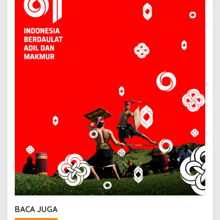
BACA JUGA