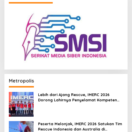
Metropolis
Lebih dari Ajang Rescue, IMERC 2026
Dorong Lahirnya Penyelamat Kompeten
untuk Indonesia
Peserta Melonjak, IMERC 2026 Satukan Tim
Rescue Indonesia dan Australia di