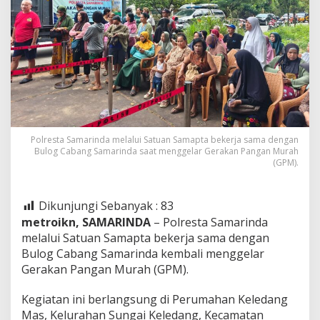
Polresta Samarinda melalui Satuan Samapta bekerja sama dengan
Bulog Cabang Samarinda saat menggelar Gerakan Pangan Murah
(GPM).
Dikunjungi Sebanyak :
83
metroikn, SAMARINDA
– Polresta Samarinda
melalui Satuan Samapta bekerja sama dengan
Bulog Cabang Samarinda kembali menggelar
Gerakan Pangan Murah (GPM).
Kegiatan ini berlangsung di Perumahan Keledang
Mas, Kelurahan Sungai Keledang, Kecamatan