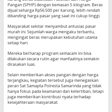
Pangan (SPHP) dengan kemasan 5 kilogram. Beras
dijual seharga Rp56.500 per karung, lebih rendah
dibanding harga pasar yang saat ini cukup tinggi.
Masyarakat sekitar menyambut antusias pasar
murah ini. Sejumlah warga mengaku terbantu,
mengingat beras merupakan kebutuhan utama
setiap hari.
Mereka berharap program semacam ini bisa
dilakukan secara rutin agar manfaatnya semakin
dirasakan luas.
Selain memberikan akses pangan dengan harga
terjangkau, kegiatan tersebut juga menegaskan
peran Sat Samapta Polresta Samarinda yang tidak
hanya fokus pada keamanan dan ketertiban, tetapi
juga memberikan kontribusi nyata terhadap
kesejahteraan masyarakat.