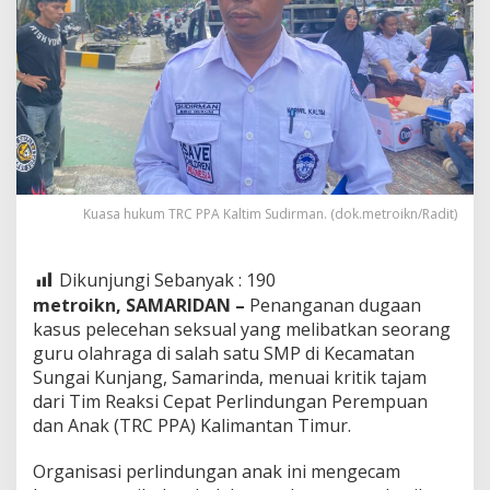
Kuasa hukum TRC PPA Kaltim Sudirman. (dok.metroikn/Radit)
Dikunjungi Sebanyak :
190
metroikn, SAMARIDAN –
Penanganan dugaan
kasus pelecehan seksual yang melibatkan seorang
guru olahraga di salah satu SMP di Kecamatan
Sungai Kunjang, Samarinda, menuai kritik tajam
dari Tim Reaksi Cepat Perlindungan Perempuan
dan Anak (TRC PPA) Kalimantan Timur.
Organisasi perlindungan anak ini mengecam