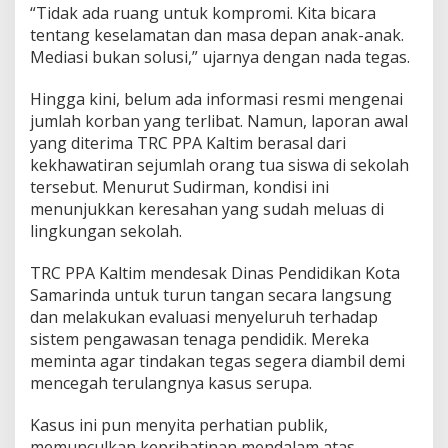
“Tidak ada ruang untuk kompromi. Kita bicara
tentang keselamatan dan masa depan anak-anak.
Mediasi bukan solusi,” ujarnya dengan nada tegas.
Hingga kini, belum ada informasi resmi mengenai
jumlah korban yang terlibat. Namun, laporan awal
yang diterima TRC PPA Kaltim berasal dari
kekhawatiran sejumlah orang tua siswa di sekolah
tersebut. Menurut Sudirman, kondisi ini
menunjukkan keresahan yang sudah meluas di
lingkungan sekolah.
TRC PPA Kaltim mendesak Dinas Pendidikan Kota
Samarinda untuk turun tangan secara langsung
dan melakukan evaluasi menyeluruh terhadap
sistem pengawasan tenaga pendidik. Mereka
meminta agar tindakan tegas segera diambil demi
mencegah terulangnya kasus serupa.
Kasus ini pun menyita perhatian publik,
memunculkan keprihatinan mendalam atas