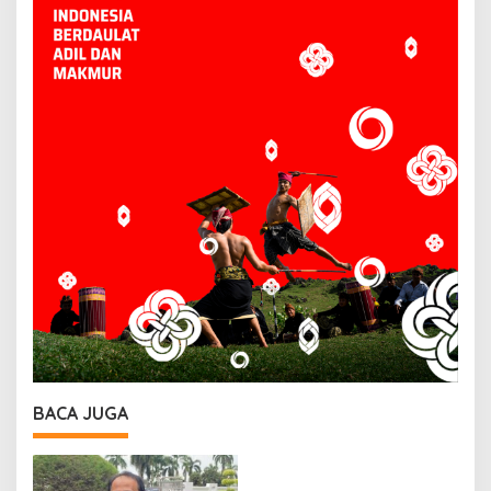
BACA JUGA