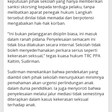
keputusan pihak sekolah yang hanya memberikan
sanksi skorsing kepada terduga pelaku, tanpa
melibatkan aparat penegak hukum. Langkah
tersebut dinilai tidak memadai dan berpotensi
mengabaikan hak-hak korban.
“Ini bukan pelanggaran disiplin biasa, ini masuk
dalam ranah pidana. Penyelesaian semacam ini
tidak bisa dilakukan secara internal. Sekolah tidak
boleh menyederhanakan perkara serius seperti
kekerasan seksual,” tegas kuasa hukum TRC PPA
Kaltim, Sudirman.
Sudirman menekankan bahwa pendekatan yang
diambil oleh pihak sekolah menunjukkan minimnya
pemahaman akan urgensi perlindungan anak
dalam dunia pendidikan. Ia juga menyoroti bahwa
penyelesaian melalui jalur mediasi tidak semestinya
diterapkan dalam kasus kekerasan seksual
terhadap anak.