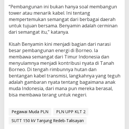
“Pembangunan ini bukan hanya soal membangun
tower atau menarik kabel. Ini tentang
mempertemukan semangat dari berbagai daerah
untuk tujuan bersama. Benyamin adalah cerminan
dari semangat itu,” katanya.
Kisah Benyamin kini menjadi bagian dari narasi
besar pembangunan energi di Borneo. Ia
membawa semangat dari Timur Indonesia dan
menyulamnya menjadi kontribusi nyata di Tanah
Borneo. Di tengah rimbunnya hutan dan
bentangan kabel transmisi, langkahnya yang teguh
adalah gambaran nyata tentang bagaimana anak
muda Indonesia, dari mana pun mereka berasal,
bisa membawa terang untuk negeri.
Pegawai Muda PLN
PLN UPP KLT 2
SUTT 150 kV Tanjung Redeb-Talisayan