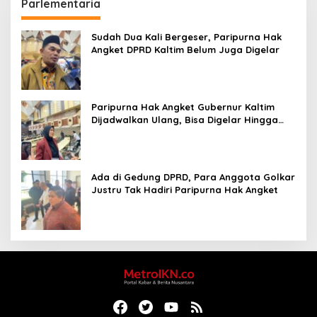
Parlementaria
Sudah Dua Kali Bergeser, Paripurna Hak
Angket DPRD Kaltim Belum Juga Digelar
Paripurna Hak Angket Gubernur Kaltim
Dijadwalkan Ulang, Bisa Digelar Hingga
Tiga Kali Sidang
Ada di Gedung DPRD, Para Anggota Golkar
Justru Tak Hadiri Paripurna Hak Angket