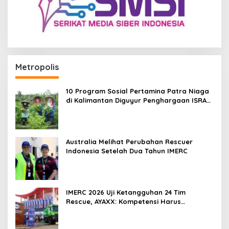
Metropolis
10 Program Sosial Pertamina Patra Niaga
di Kalimantan Diguyur Penghargaan ISRA
2026
Australia Melihat Perubahan Rescuer
Indonesia Setelah Dua Tahun IMERC
IMERC 2026 Uji Ketangguhan 24 Tim
Rescue, AYAXX: Kompetensi Harus
Ditopang Peralatan