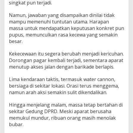
singkat pun terjadi.
Namun, jawaban yang disampaikan dinilai tidak
mampu memenuhi tuntutan utama. Harapan
massa untuk mendapatkan keputusan konkret pun
pupus, memunculkan rasa kecewa yang semakin
besar.
Kekecewaan itu segera berubah menjadi kericuhan.
Dorongan pagar kembali terjadi, sementara aparat
menutup akses jalan dengan barikade berlapis.
Lima kendaraan taktis, termasuk water cannon,
bersiaga di sekitar lokasi. Orasi terus menggema,
namun arah aksi semakin sulit dikendalikan.
Hingga menjelang malam, massa tetap bertahan di
sekitar Gedung DPRD. Meski aparat berusaha
memukul mundur, ribuan orang masih menolak
bubar.