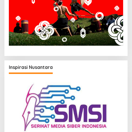
Inspirasi Nusantara