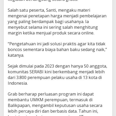
Salah satu peserta, Santi, mengaku materi
mengenai penetapan harga menjadi pembelajaran
yang paling berdampak bagi usahanya. Ia
menyebut selama ini sering salah menghitung
margin ketika menjual produk secara online.
“Pengetahuan ini jadi solusi praktis agar kita tidak
boncos sementara biaya bahan baku sedang naik,”
katanya.
Sejak dimulai pada 2023 dengan hanya 50 anggota,
komunitas SERABI kini berkembang menjadi lebih
dari 3.800 perempuan pelaku usaha di 13 kota di
Indonesia.
Grab berharap perluasan program ini dapat
membantu UMKM perempuan, termasuk di
Balikpapan, mengambil keputusan usaha secara
lebih percaya diri dan berbasis data. Tahun ini,