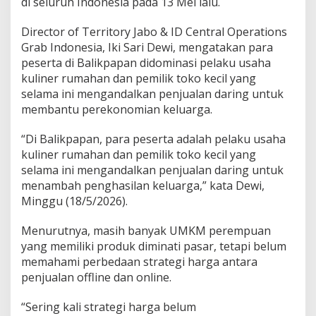
di seluruh Indonesia pada 13 Mei lalu.
Director of Territory Jabo & ID Central Operations
Grab Indonesia, Iki Sari Dewi, mengatakan para
peserta di Balikpapan didominasi pelaku usaha
kuliner rumahan dan pemilik toko kecil yang
selama ini mengandalkan penjualan daring untuk
membantu perekonomian keluarga.
“Di Balikpapan, para peserta adalah pelaku usaha
kuliner rumahan dan pemilik toko kecil yang
selama ini mengandalkan penjualan daring untuk
menambah penghasilan keluarga,” kata Dewi,
Minggu (18/5/2026).
Menurutnya, masih banyak UMKM perempuan
yang memiliki produk diminati pasar, tetapi belum
memahami perbedaan strategi harga antara
penjualan offline dan online.
“Sering kali strategi harga belum