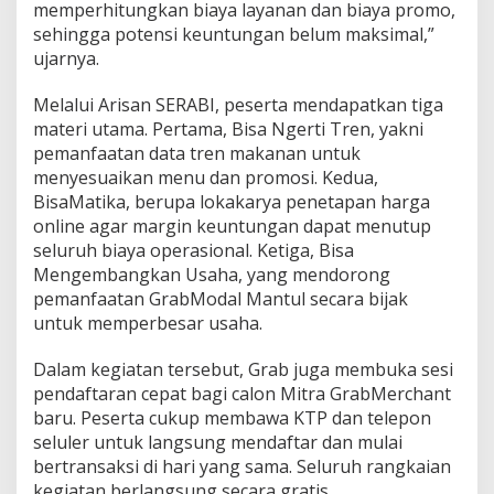
memperhitungkan biaya layanan dan biaya promo,
sehingga potensi keuntungan belum maksimal,”
ujarnya.
Melalui Arisan SERABI, peserta mendapatkan tiga
materi utama. Pertama, Bisa Ngerti Tren, yakni
pemanfaatan data tren makanan untuk
menyesuaikan menu dan promosi. Kedua,
BisaMatika, berupa lokakarya penetapan harga
online agar margin keuntungan dapat menutup
seluruh biaya operasional. Ketiga, Bisa
Mengembangkan Usaha, yang mendorong
pemanfaatan GrabModal Mantul secara bijak
untuk memperbesar usaha.
Dalam kegiatan tersebut, Grab juga membuka sesi
pendaftaran cepat bagi calon Mitra GrabMerchant
baru. Peserta cukup membawa KTP dan telepon
seluler untuk langsung mendaftar dan mulai
bertransaksi di hari yang sama. Seluruh rangkaian
kegiatan berlangsung secara gratis.