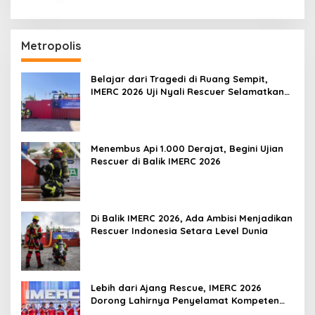
Metropolis
Belajar dari Tragedi di Ruang Sempit,
IMERC 2026 Uji Nyali Rescuer Selamatkan
Korban
Menembus Api 1.000 Derajat, Begini Ujian
Rescuer di Balik IMERC 2026
Di Balik IMERC 2026, Ada Ambisi Menjadikan
Rescuer Indonesia Setara Level Dunia
Lebih dari Ajang Rescue, IMERC 2026
Dorong Lahirnya Penyelamat Kompeten
untuk Indonesia