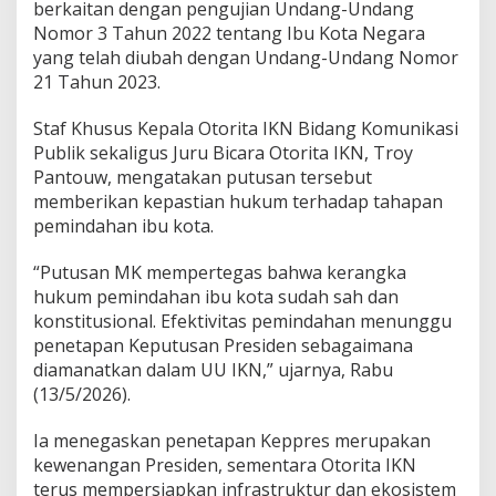
berkaitan dengan pengujian Undang-Undang
Nomor 3 Tahun 2022 tentang Ibu Kota Negara
yang telah diubah dengan Undang-Undang Nomor
21 Tahun 2023.
Staf Khusus Kepala Otorita IKN Bidang Komunikasi
Publik sekaligus Juru Bicara Otorita IKN, Troy
Pantouw, mengatakan putusan tersebut
memberikan kepastian hukum terhadap tahapan
pemindahan ibu kota.
“Putusan MK mempertegas bahwa kerangka
hukum pemindahan ibu kota sudah sah dan
konstitusional. Efektivitas pemindahan menunggu
penetapan Keputusan Presiden sebagaimana
diamanatkan dalam UU IKN,” ujarnya, Rabu
(13/5/2026).
Ia menegaskan penetapan Keppres merupakan
kewenangan Presiden, sementara Otorita IKN
terus mempersiapkan infrastruktur dan ekosistem