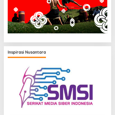
Inspirasi Nusantara