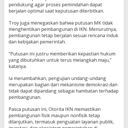
pendukung agar proses pemindahan dapat
berjalan optimal saat keputusan diterbitkan.
Troy juga menegaskan bahwa putusan MK tidak
menghentikan pembangunan di IKN. Menurutnya,
pembangunan tetap berjalan sesuai rencana induk
dan kebijakan pemerintah.
“Putusan ini justru memberikan kepastian hukum
yang dibutuhkan untuk terus melangkah maju,”
katanya.
Ia menambahkan, pengujian undang-undang
merupakan bagian dari mekanisme demokrasi dan
tidak dapat dipandang sebagai hambatan terhadap
pembangunan.
Pasca putusan ini, Otorita IKN memastikan
pembangunan fisik maupun nonfisik tetap
dilanjutkan, termasuk penguatan layanan publik,