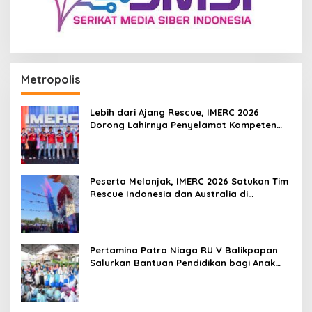
Metropolis
Lebih dari Ajang Rescue, IMERC 2026
Dorong Lahirnya Penyelamat Kompeten
untuk Indonesia
Peserta Melonjak, IMERC 2026 Satukan Tim
Rescue Indonesia dan Australia di
Balikpapan
Pertamina Patra Niaga RU V Balikpapan
Salurkan Bantuan Pendidikan bagi Anak
Ring-1 Kilang