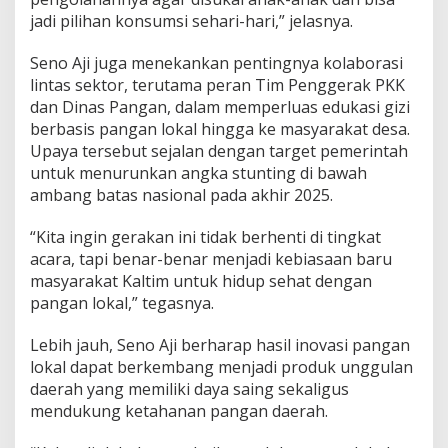
jadi pilihan konsumsi sehari-hari,” jelasnya.
Seno Aji juga menekankan pentingnya kolaborasi
lintas sektor, terutama peran Tim Penggerak PKK
dan Dinas Pangan, dalam memperluas edukasi gizi
berbasis pangan lokal hingga ke masyarakat desa.
Upaya tersebut sejalan dengan target pemerintah
untuk menurunkan angka stunting di bawah
ambang batas nasional pada akhir 2025.
“Kita ingin gerakan ini tidak berhenti di tingkat
acara, tapi benar-benar menjadi kebiasaan baru
masyarakat Kaltim untuk hidup sehat dengan
pangan lokal,” tegasnya.
Lebih jauh, Seno Aji berharap hasil inovasi pangan
lokal dapat berkembang menjadi produk unggulan
daerah yang memiliki daya saing sekaligus
mendukung ketahanan pangan daerah.