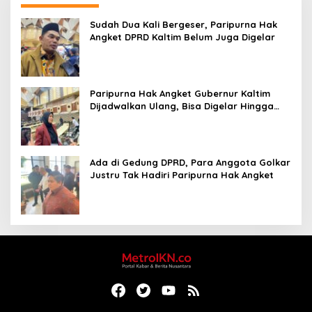
Sudah Dua Kali Bergeser, Paripurna Hak
Angket DPRD Kaltim Belum Juga Digelar
Paripurna Hak Angket Gubernur Kaltim
Dijadwalkan Ulang, Bisa Digelar Hingga
Tiga Kali Sidang
Ada di Gedung DPRD, Para Anggota Golkar
Justru Tak Hadiri Paripurna Hak Angket