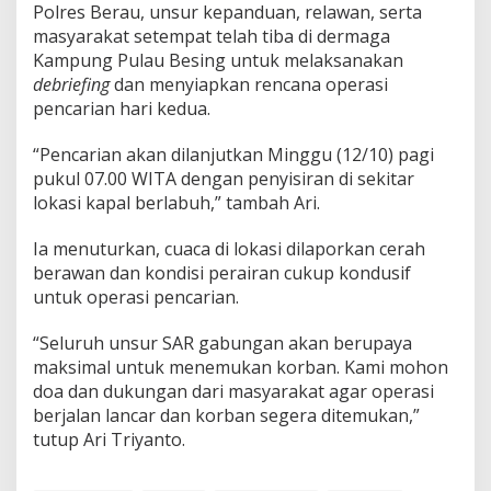
Polres Berau, unsur kepanduan, relawan, serta
masyarakat setempat telah tiba di dermaga
Kampung Pulau Besing untuk melaksanakan
debriefing
dan menyiapkan rencana operasi
pencarian hari kedua.
“Pencarian akan dilanjutkan Minggu (12/10) pagi
pukul 07.00 WITA dengan penyisiran di sekitar
lokasi kapal berlabuh,” tambah Ari.
Ia menuturkan, cuaca di lokasi dilaporkan cerah
berawan dan kondisi perairan cukup kondusif
untuk operasi pencarian.
“Seluruh unsur SAR gabungan akan berupaya
maksimal untuk menemukan korban. Kami mohon
doa dan dukungan dari masyarakat agar operasi
berjalan lancar dan korban segera ditemukan,”
tutup Ari Triyanto.