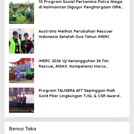
10 Program Sosial Pertamina Patra Niaga
di Kalimantan Diguyur Penghargaan ISRA
2026
Australia Melihat Perubahan Rescuer
Indonesia Setelah Dua Tahun IMERC
IMERC 2026 Uji Ketangguhan 24 Tim
Rescue, AYAXX: Kompetensi Harus
Ditopang Peralatan
Program TALISERA AFT Sepinggan Raih
Gold Pilar Lingkungan TJSL & CSR Award
2026
Benuo Taka