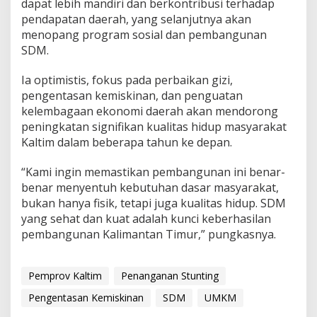
dapat lebih mandiri dan berkontribusi terhadap
pendapatan daerah, yang selanjutnya akan
menopang program sosial dan pembangunan
SDM.
Ia optimistis, fokus pada perbaikan gizi,
pengentasan kemiskinan, dan penguatan
kelembagaan ekonomi daerah akan mendorong
peningkatan signifikan kualitas hidup masyarakat
Kaltim dalam beberapa tahun ke depan.
“Kami ingin memastikan pembangunan ini benar-
benar menyentuh kebutuhan dasar masyarakat,
bukan hanya fisik, tetapi juga kualitas hidup. SDM
yang sehat dan kuat adalah kunci keberhasilan
pembangunan Kalimantan Timur,” pungkasnya.
Pemprov Kaltim
Penanganan Stunting
Pengentasan Kemiskinan
SDM
UMKM