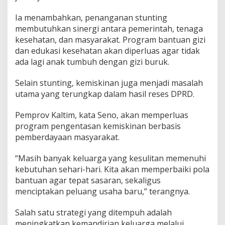
Ia menambahkan, penanganan stunting
membutuhkan sinergi antara pemerintah, tenaga
kesehatan, dan masyarakat. Program bantuan gizi
dan edukasi kesehatan akan diperluas agar tidak
ada lagi anak tumbuh dengan gizi buruk.
Selain stunting, kemiskinan juga menjadi masalah
utama yang terungkap dalam hasil reses DPRD.
Pemprov Kaltim, kata Seno, akan memperluas
program pengentasan kemiskinan berbasis
pemberdayaan masyarakat.
“Masih banyak keluarga yang kesulitan memenuhi
kebutuhan sehari-hari. Kita akan memperbaiki pola
bantuan agar tepat sasaran, sekaligus
menciptakan peluang usaha baru,” terangnya.
Salah satu strategi yang ditempuh adalah
meningkatkan kemandirian keluarga melalui