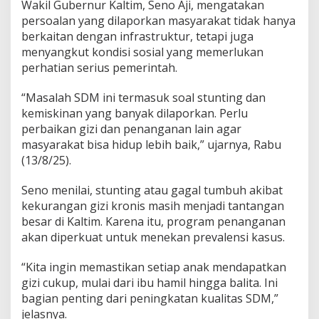
Wakil Gubernur Kaltim, Seno Aji, mengatakan
persoalan yang dilaporkan masyarakat tidak hanya
berkaitan dengan infrastruktur, tetapi juga
menyangkut kondisi sosial yang memerlukan
perhatian serius pemerintah.
“Masalah SDM ini termasuk soal stunting dan
kemiskinan yang banyak dilaporkan. Perlu
perbaikan gizi dan penanganan lain agar
masyarakat bisa hidup lebih baik,” ujarnya, Rabu
(13/8/25).
Seno menilai, stunting atau gagal tumbuh akibat
kekurangan gizi kronis masih menjadi tantangan
besar di Kaltim. Karena itu, program penanganan
akan diperkuat untuk menekan prevalensi kasus.
“Kita ingin memastikan setiap anak mendapatkan
gizi cukup, mulai dari ibu hamil hingga balita. Ini
bagian penting dari peningkatan kualitas SDM,”
jelasnya.