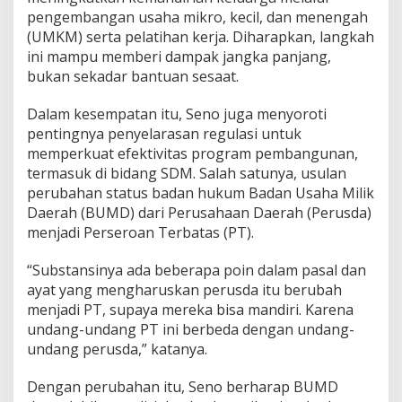
pengembangan usaha mikro, kecil, dan menengah
(UMKM) serta pelatihan kerja. Diharapkan, langkah
ini mampu memberi dampak jangka panjang,
bukan sekadar bantuan sesaat.
Dalam kesempatan itu, Seno juga menyoroti
pentingnya penyelarasan regulasi untuk
memperkuat efektivitas program pembangunan,
termasuk di bidang SDM. Salah satunya, usulan
perubahan status badan hukum Badan Usaha Milik
Daerah (BUMD) dari Perusahaan Daerah (Perusda)
menjadi Perseroan Terbatas (PT).
“Substansinya ada beberapa poin dalam pasal dan
ayat yang mengharuskan perusda itu berubah
menjadi PT, supaya mereka bisa mandiri. Karena
undang-undang PT ini berbeda dengan undang-
undang perusda,” katanya.
Dengan perubahan itu, Seno berharap BUMD