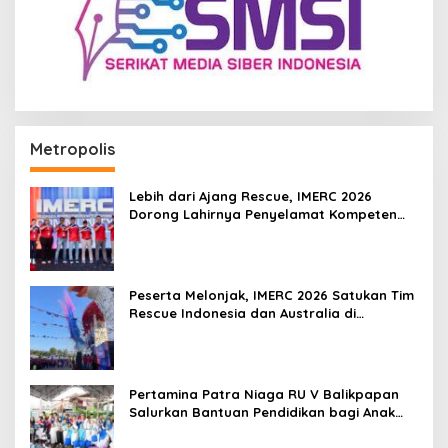
Metropolis
Lebih dari Ajang Rescue, IMERC 2026
Dorong Lahirnya Penyelamat Kompeten
untuk Indonesia
Peserta Melonjak, IMERC 2026 Satukan Tim
Rescue Indonesia dan Australia di
Balikpapan
Pertamina Patra Niaga RU V Balikpapan
Salurkan Bantuan Pendidikan bagi Anak
Ring-1 Kilang