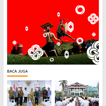
BACA JUGA