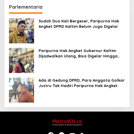
Parlementaria
Sudah Dua Kali Bergeser, Paripurna Hak
Angket DPRD Kaltim Belum Juga Digelar
Paripurna Hak Angket Gubernur Kaltim
Dijadwalkan Ulang, Bisa Digelar Hingga
Tiga Kali Sidang
Ada di Gedung DPRD, Para Anggota Golkar
Justru Tak Hadiri Paripurna Hak Angket