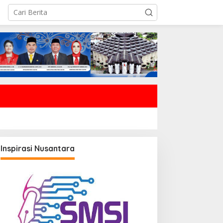
Inspirasi Nusantara