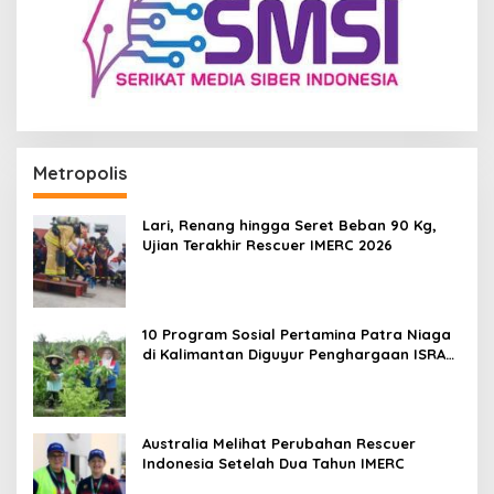
Metropolis
Lari, Renang hingga Seret Beban 90 Kg,
Ujian Terakhir Rescuer IMERC 2026
10 Program Sosial Pertamina Patra Niaga
di Kalimantan Diguyur Penghargaan ISRA
2026
Australia Melihat Perubahan Rescuer
Indonesia Setelah Dua Tahun IMERC