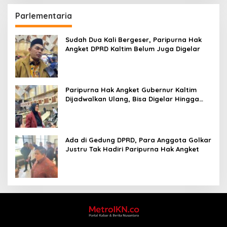
Parlementaria
Sudah Dua Kali Bergeser, Paripurna Hak
Angket DPRD Kaltim Belum Juga Digelar
Paripurna Hak Angket Gubernur Kaltim
Dijadwalkan Ulang, Bisa Digelar Hingga
Tiga Kali Sidang
Ada di Gedung DPRD, Para Anggota Golkar
Justru Tak Hadiri Paripurna Hak Angket