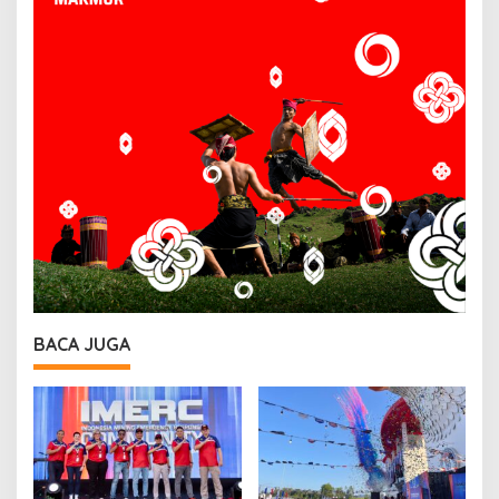
BACA JUGA