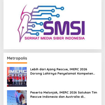
Metropolis
Lebih dari Ajang Rescue, IMERC 2026
Dorong Lahirnya Penyelamat Kompeten
untuk Indonesia
Peserta Melonjak, IMERC 2026 Satukan Tim
Rescue Indonesia dan Australia di
Balikpapan