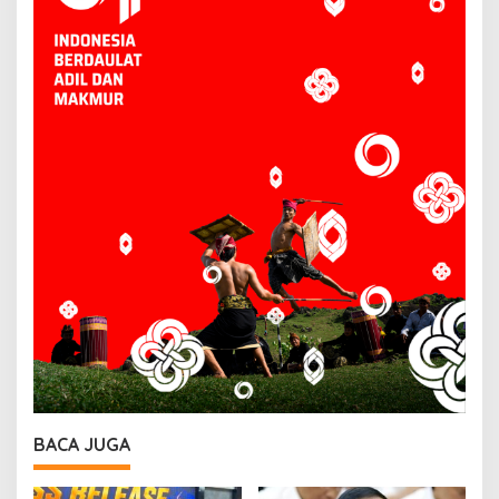
BACA JUGA