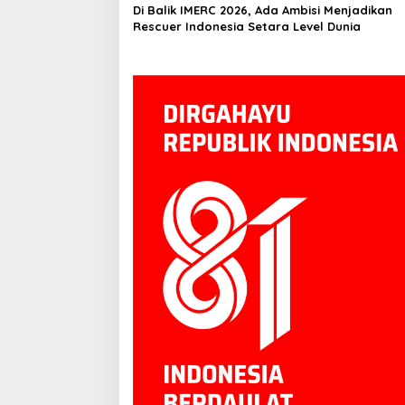
Di Balik IMERC 2026, Ada Ambisi Menjadikan
Rescuer Indonesia Setara Level Dunia