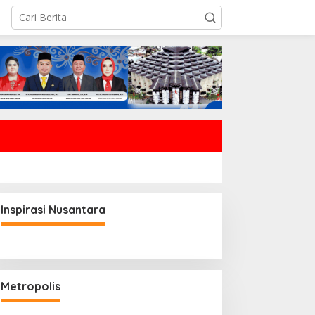
Inspirasi Nusantara
Metropolis