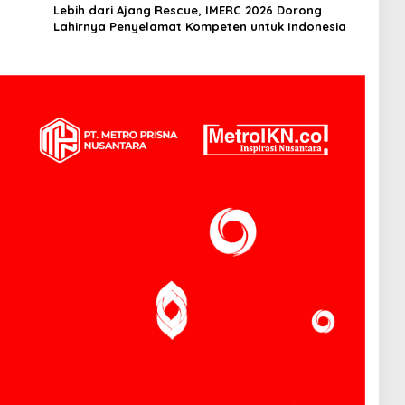
Lebih dari Ajang Rescue, IMERC 2026 Dorong
Lahirnya Penyelamat Kompeten untuk Indonesia