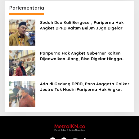
Parlementaria
Sudah Dua Kali Bergeser, Paripurna Hak
Angket DPRD Kaltim Belum Juga Digelar
Paripurna Hak Angket Gubernur Kaltim
Dijadwalkan Ulang, Bisa Digelar Hingga
Tiga Kali Sidang
Ada di Gedung DPRD, Para Anggota Golkar
Justru Tak Hadiri Paripurna Hak Angket