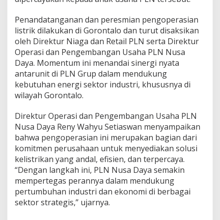
Penandatanganan dan peresmian pengoperasian
listrik dilakukan di Gorontalo dan turut disaksikan
oleh Direktur Niaga dan Retail PLN serta Direktur
Operasi dan Pengembangan Usaha PLN Nusa
Daya. Momentum ini menandai sinergi nyata
antarunit di PLN Grup dalam mendukung
kebutuhan energi sektor industri, khususnya di
wilayah Gorontalo.
Direktur Operasi dan Pengembangan Usaha PLN
Nusa Daya Reny Wahyu Setiaswan menyampaikan
bahwa pengoperasian ini merupakan bagian dari
komitmen perusahaan untuk menyediakan solusi
kelistrikan yang andal, efisien, dan terpercaya.
“Dengan langkah ini, PLN Nusa Daya semakin
mempertegas perannya dalam mendukung
pertumbuhan industri dan ekonomi di berbagai
sektor strategis,” ujarnya.