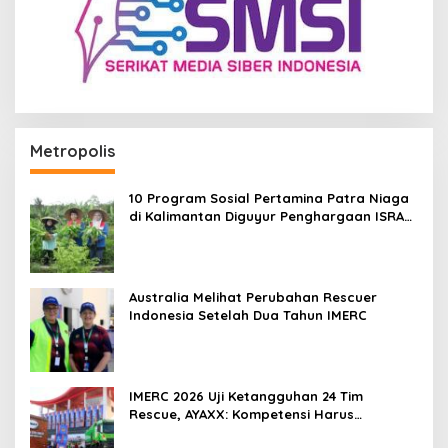
Metropolis
10 Program Sosial Pertamina Patra Niaga
di Kalimantan Diguyur Penghargaan ISRA
2026
Australia Melihat Perubahan Rescuer
Indonesia Setelah Dua Tahun IMERC
IMERC 2026 Uji Ketangguhan 24 Tim
Rescue, AYAXX: Kompetensi Harus
Ditopang Peralatan