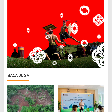
BACA JUGA