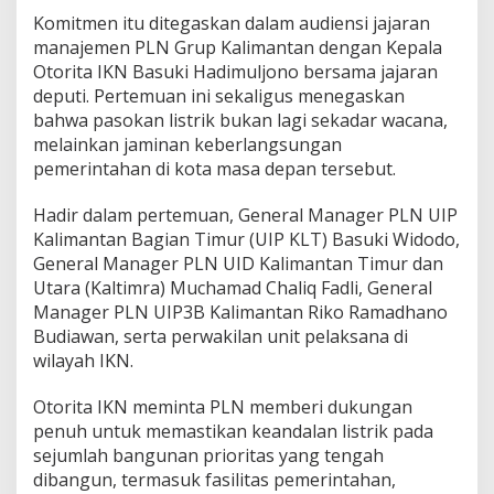
Komitmen itu ditegaskan dalam audiensi jajaran
manajemen PLN Grup Kalimantan dengan Kepala
Otorita IKN Basuki Hadimuljono bersama jajaran
deputi. Pertemuan ini sekaligus menegaskan
bahwa pasokan listrik bukan lagi sekadar wacana,
melainkan jaminan keberlangsungan
pemerintahan di kota masa depan tersebut.
Hadir dalam pertemuan, General Manager PLN UIP
Kalimantan Bagian Timur (UIP KLT) Basuki Widodo,
General Manager PLN UID Kalimantan Timur dan
Utara (Kaltimra) Muchamad Chaliq Fadli, General
Manager PLN UIP3B Kalimantan Riko Ramadhano
Budiawan, serta perwakilan unit pelaksana di
wilayah IKN.
Otorita IKN meminta PLN memberi dukungan
penuh untuk memastikan keandalan listrik pada
sejumlah bangunan prioritas yang tengah
dibangun, termasuk fasilitas pemerintahan,