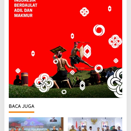
BACA JUGA