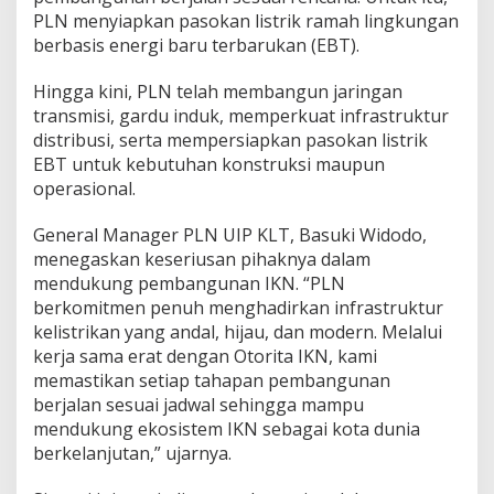
PLN menyiapkan pasokan listrik ramah lingkungan
berbasis energi baru terbarukan (EBT).
Hingga kini, PLN telah membangun jaringan
transmisi, gardu induk, memperkuat infrastruktur
distribusi, serta mempersiapkan pasokan listrik
EBT untuk kebutuhan konstruksi maupun
operasional.
General Manager PLN UIP KLT, Basuki Widodo,
menegaskan keseriusan pihaknya dalam
mendukung pembangunan IKN. “PLN
berkomitmen penuh menghadirkan infrastruktur
kelistrikan yang andal, hijau, dan modern. Melalui
kerja sama erat dengan Otorita IKN, kami
memastikan setiap tahapan pembangunan
berjalan sesuai jadwal sehingga mampu
mendukung ekosistem IKN sebagai kota dunia
berkelanjutan,” ujarnya.