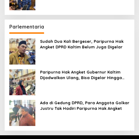
Parlementaria
Sudah Dua Kali Bergeser, Paripurna Hak
Angket DPRD Kaltim Belum Juga Digelar
Paripurna Hak Angket Gubernur Kaltim
Dijadwalkan Ulang, Bisa Digelar Hingga
Tiga Kali Sidang
Ada di Gedung DPRD, Para Anggota Golkar
Justru Tak Hadiri Paripurna Hak Angket