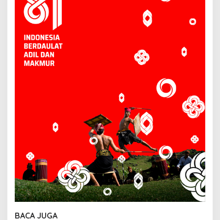
BACA JUGA