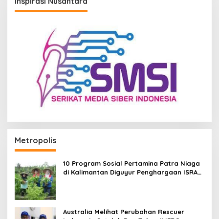
Inspirasi Nusantara
Metropolis
10 Program Sosial Pertamina Patra Niaga
di Kalimantan Diguyur Penghargaan ISRA
2026
Australia Melihat Perubahan Rescuer